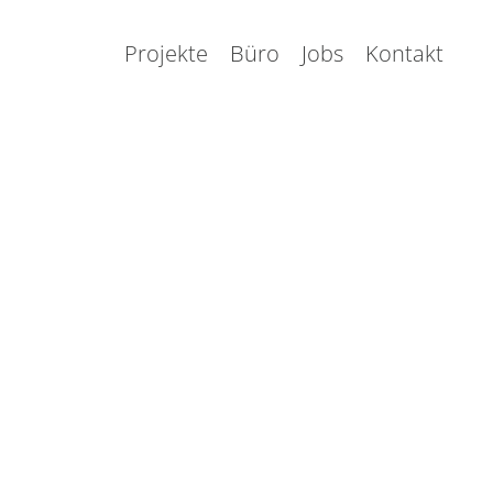
Projekte
Büro
Jobs
Kontakt