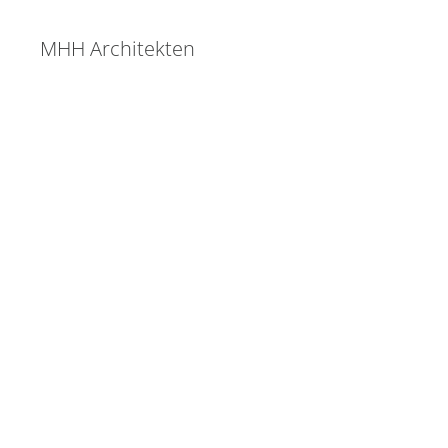
MHH Architekten