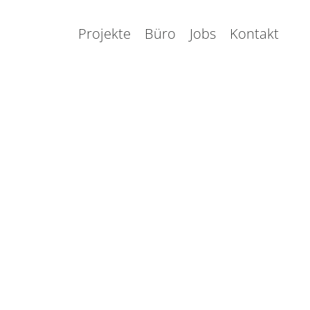
Projekte
Büro
Jobs
Kontakt