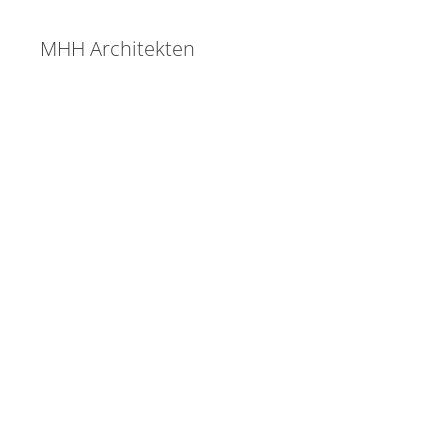
MHH Architekten