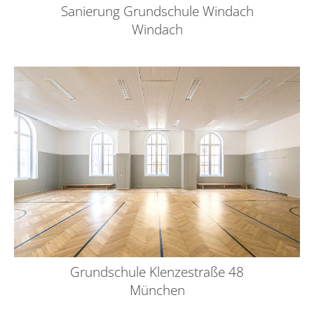
Sanierung Grundschule Windach
Windach
Grundschule Klenzestraße 48
München