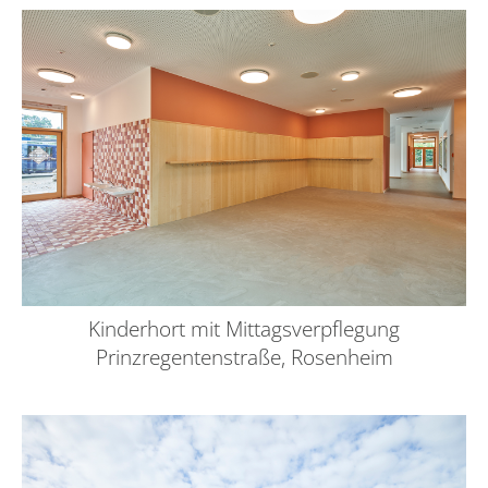
Kinderhort mit Mittagsverpflegung
Prinzregentenstraße, Rosenheim