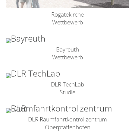
Rogatekirche
Wettbewerb
Bayreuth
Wettbewerb
DLR TechLab
Studie
DLR Raumfahrtkontrollzentrum
Oberpfaffenhofen