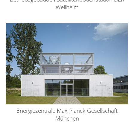
Weilheim
Energiezentrale Max-Planck-Gesellschaft
München