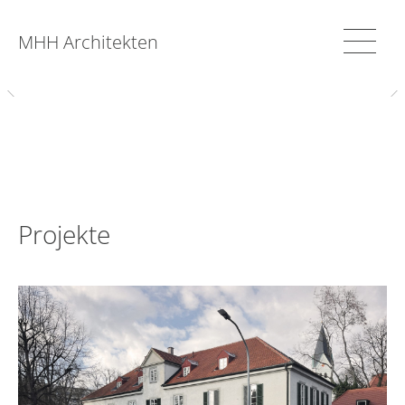
MHH Architekten
Projekte