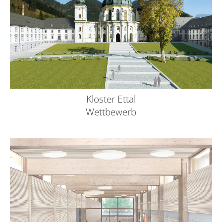
Kloster Ettal
Wettbewerb