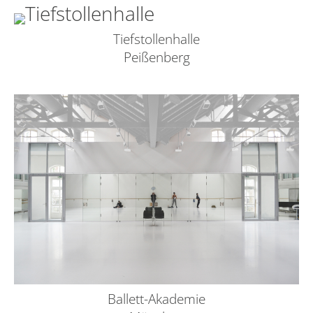
Tiefstollenhalle
Peißenberg
Ballett-Akademie