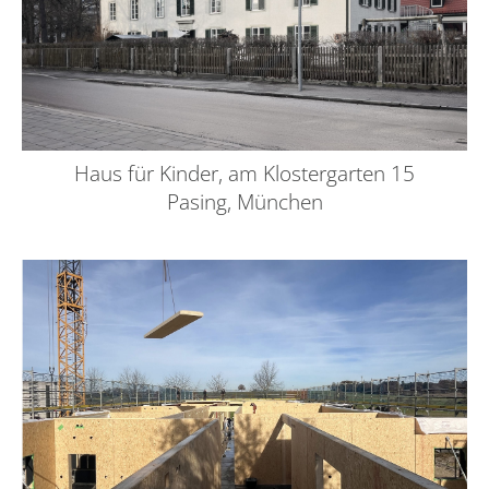
Haus für Kinder, am Klostergarten 15
Pasing, München