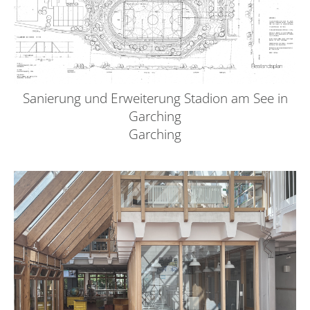
Sanierung und Erweiterung Stadion am See in
Garching
Garching