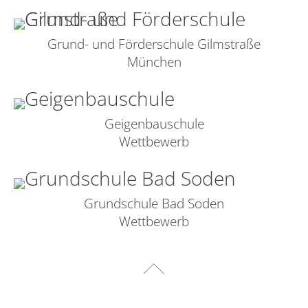
Grund- und Förderschule Gilmstraße
München
Geigenbauschule
Wettbewerb
Grundschule Bad Soden
Wettbewerb