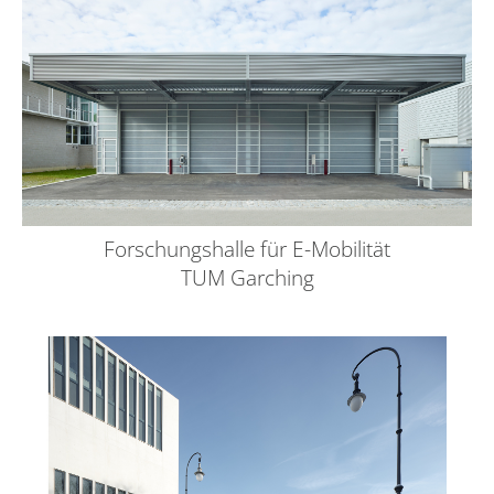
Forschungshalle für E-Mobilität
TUM Garching