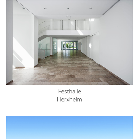
Festhalle
Herxheim