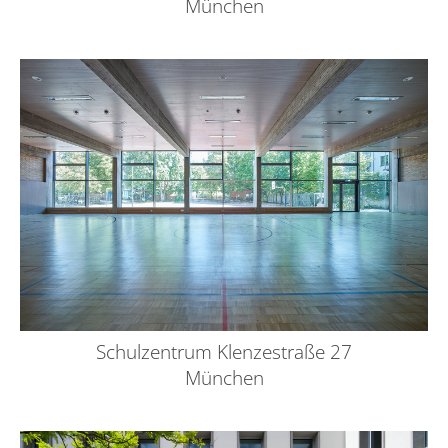
München
Schulzentrum Klenzestraße 27
München