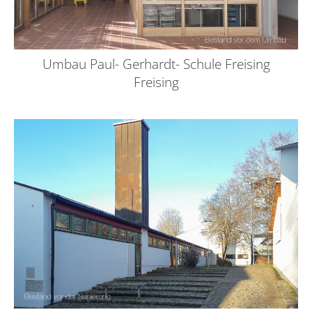
Umbau Paul- Gerhardt- Schule Freising
Freising