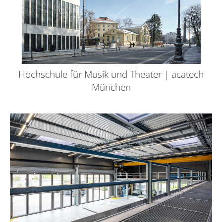
Hochschule für Musik und Theater | acatech
München