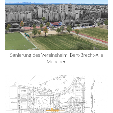
Sanierung des Vereinsheim, Bert-Brecht-Alle
München