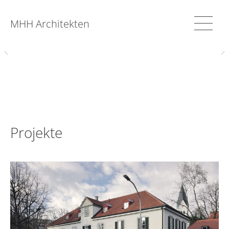
MHH Architekten
Projekte