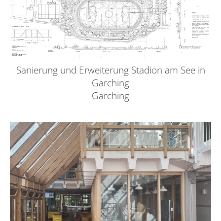
Sanierung und Erweiterung Stadion am See in
Garching
Garching