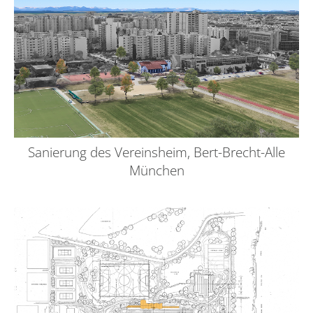
Sanierung des Vereinsheim, Bert-Brecht-Alle
München