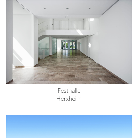
Festhalle
Herxheim