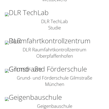
DLR TechLab
Studie
DLR Raumfahrtkontrollzentrum
Oberpfaffenhofen
Grund- und Förderschule Gilmstraße
München
Geigenbauschule