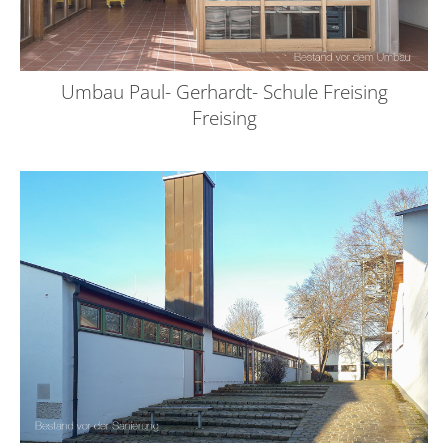
Umbau Paul- Gerhardt- Schule Freising
Freising