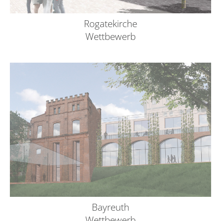
Rogatekirche
Wettbewerb
Bayreuth
Wettbewerb