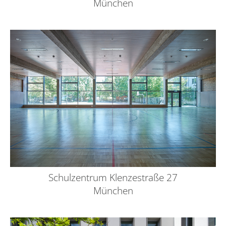
München
Schulzentrum Klenzestraße 27
München