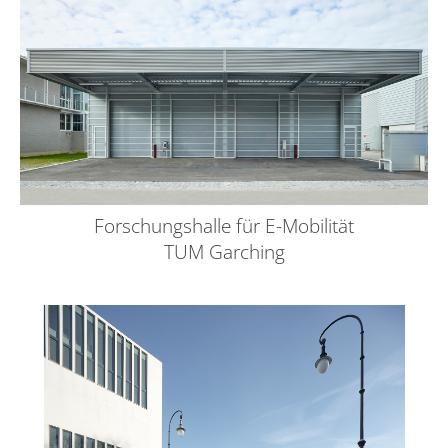
Forschungshalle für E-Mobilität
TUM Garching