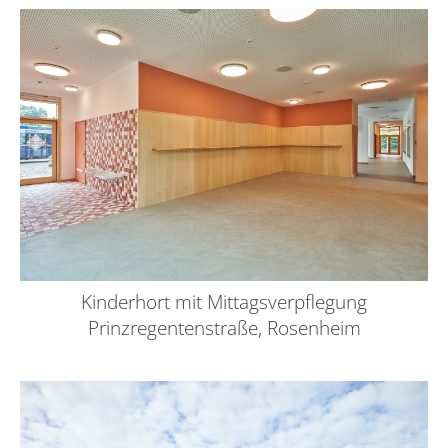
Kinderhort mit Mittagsverpflegung
Prinzregentenstraße, Rosenheim