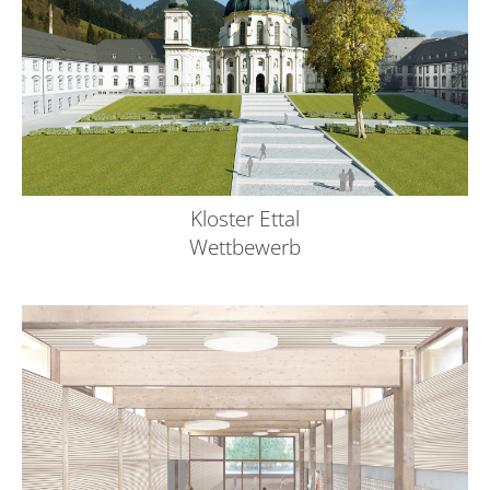
Kloster Ettal
Wettbewerb