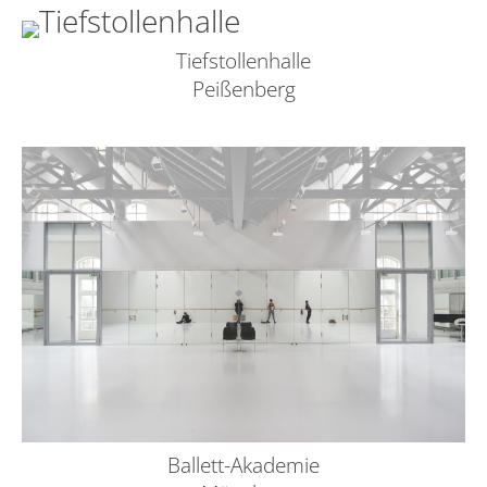
Tiefstollenhalle
Peißenberg
Ballett-Akademie