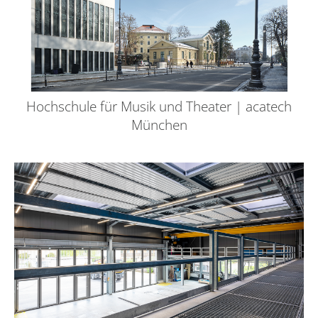
Hochschule für Musik und Theater | acatech
München