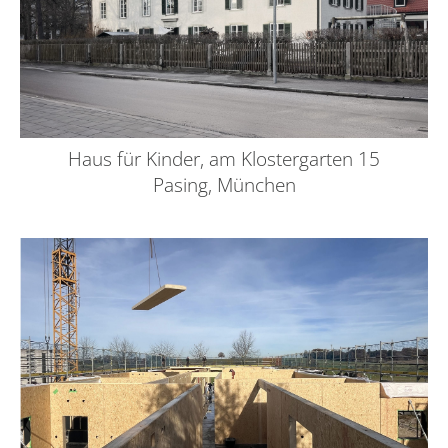
Haus für Kinder, am Klostergarten 15
Pasing, München