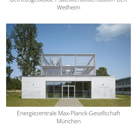
Weilheim
Energiezentrale Max-Planck-Gesellschaft
München