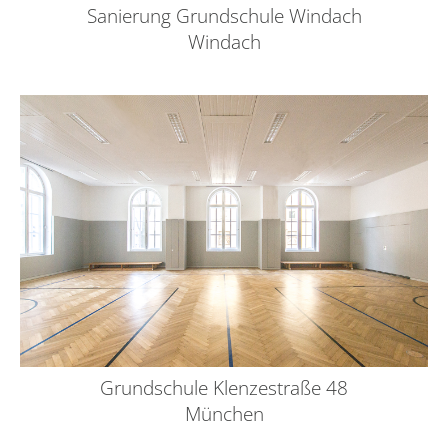
Sanierung Grundschule Windach
Windach
Grundschule Klenzestraße 48
München