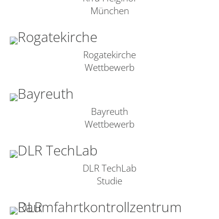
München
Rogatekirche
Wettbewerb
Bayreuth
Wettbewerb
DLR TechLab
Studie