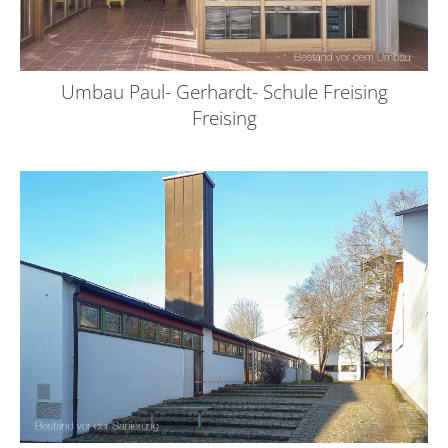
Umbau Paul- Gerhardt- Schule Freising
Freising