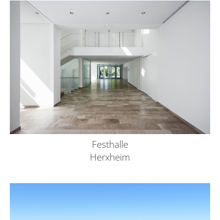
Festhalle
Herxheim