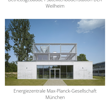
Weilheim
Energiezentrale Max-Planck-Gesellschaft
München