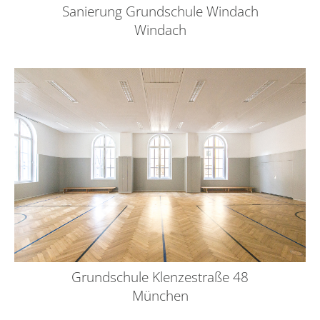
Sanierung Grundschule Windach
Windach
Grundschule Klenzestraße 48
München