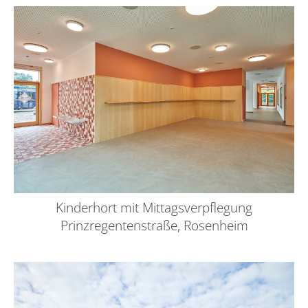
Kinderhort mit Mittagsverpflegung
Prinzregentenstraße, Rosenheim