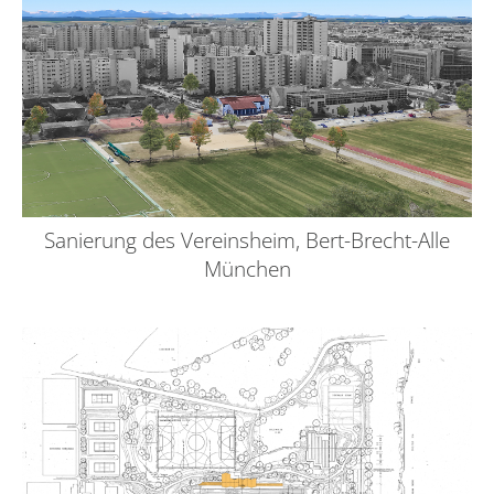
Sanierung des Vereinsheim, Bert-Brecht-Alle
München