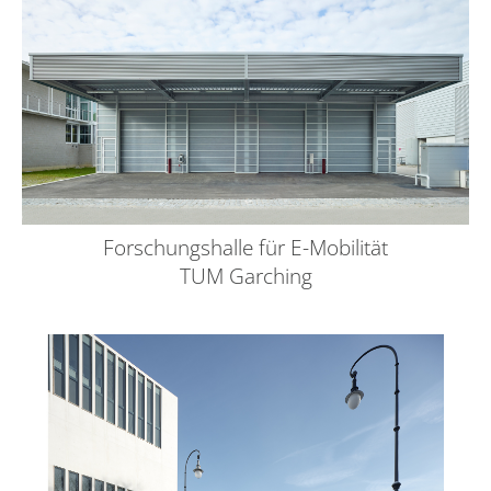
Forschungshalle für E-Mobilität
TUM Garching