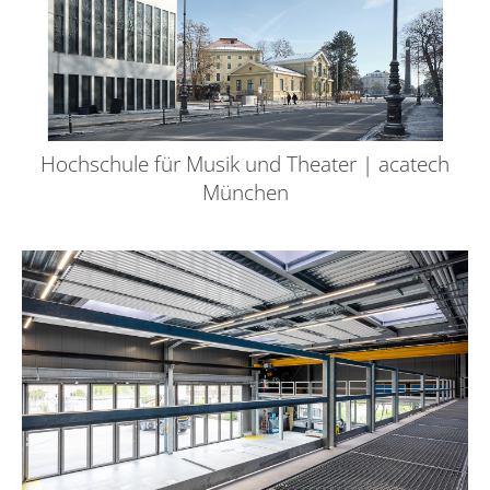
Hochschule für Musik und Theater | acatech
München