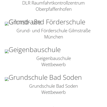
DLR Raumfahrtkontrollzentrum
Oberpfaffenhofen
Grund- und Förderschule Gilmstraße
München
Geigenbauschule
Wettbewerb
Grundschule Bad Soden
Wettbewerb