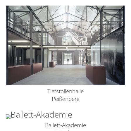
Tiefstollenhalle
Peißenberg
Ballett-Akademie