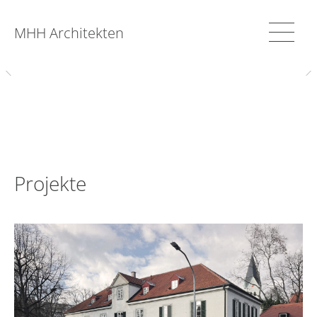
MHH Architekten
Projekte