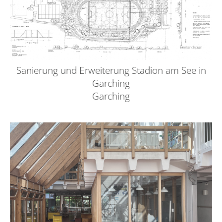
Sanierung und Erweiterung Stadion am See in
Garching
Garching