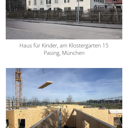
Haus für Kinder, am Klostergarten 15
Pasing, München