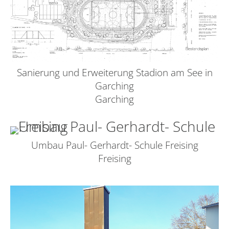
Sanierung und Erweiterung Stadion am See in
Garching
Garching
Umbau Paul- Gerhardt- Schule Freising
Freising