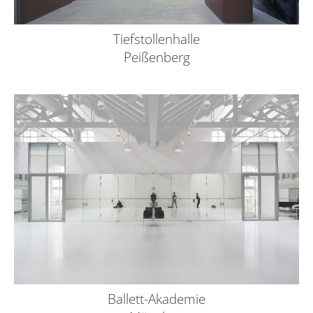
Tiefstollenhalle
Peißenberg
Ballett-Akademie