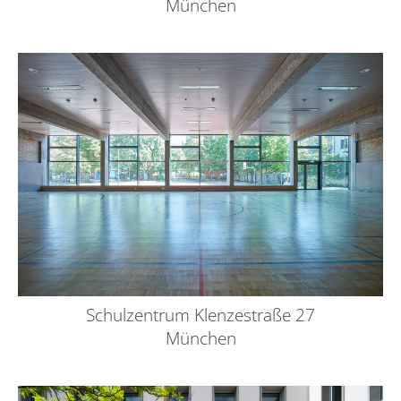
München
Schulzentrum Klenzestraße 27
München