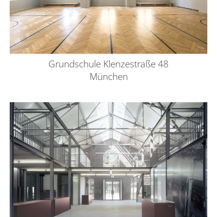
Grundschule Klenzestraße 48
München