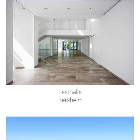
Festhalle
Herxheim