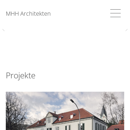
MHH Architekten
Projekte