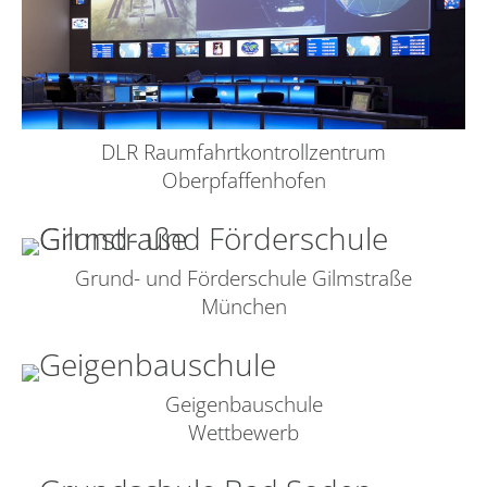
DLR Raumfahrtkontrollzentrum
Oberpfaffenhofen
Grund- und Förderschule Gilmstraße
München
Geigenbauschule
Wettbewerb