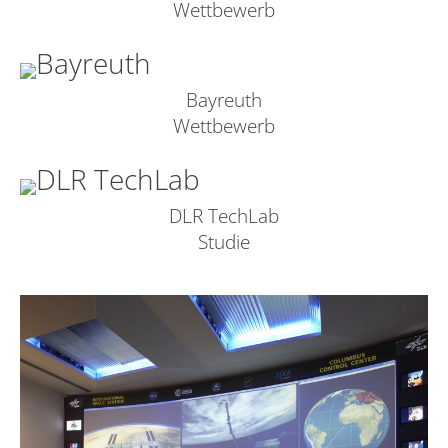
Wettbewerb
Bayreuth
Wettbewerb
DLR TechLab
Studie