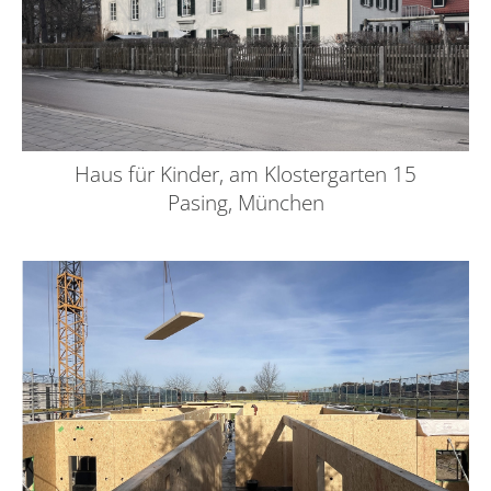
Haus für Kinder, am Klostergarten 15
Pasing, München