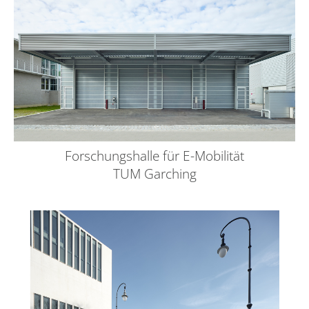
Forschungshalle für E-Mobilität
TUM Garching