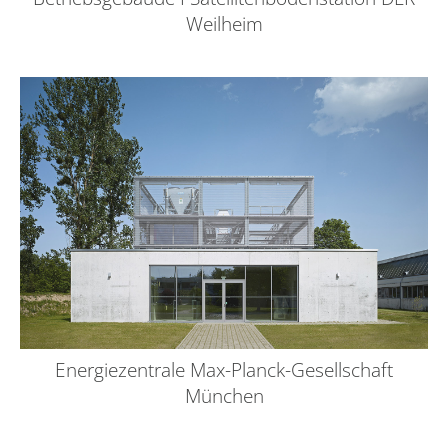
Weilheim
Energiezentrale Max-Planck-Gesellschaft
München