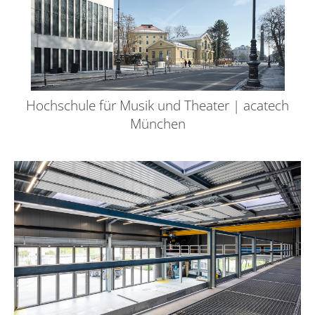
Hochschule für Musik und Theater | acatech
München