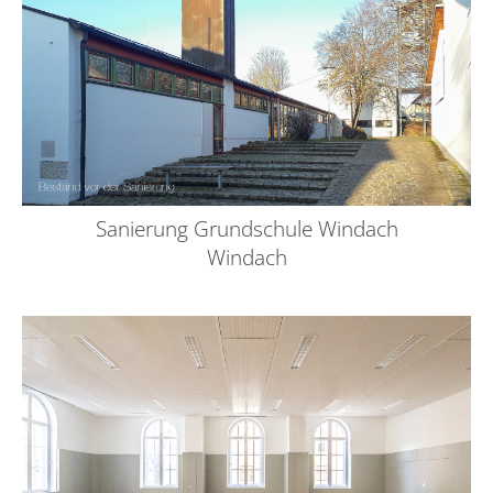
Sanierung Grundschule Windach
Windach