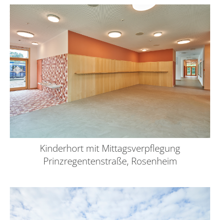
Kinderhort mit Mittagsverpflegung
Prinzregentenstraße, Rosenheim