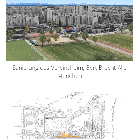
Sanierung des Vereinsheim, Bert-Brecht-Alle
München