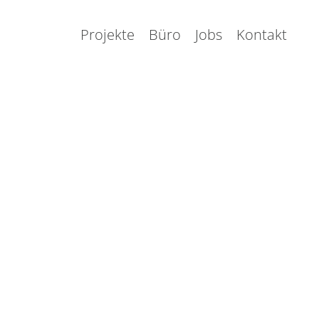
Projekte
Büro
Jobs
Kontakt