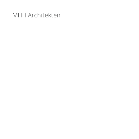
MHH Architekten