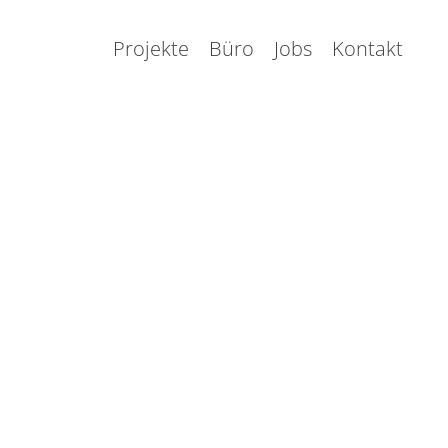
Projekte
Büro
Jobs
Kontakt