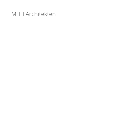
MHH Architekten