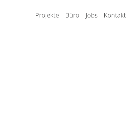
Projekte
Büro
Jobs
Kontakt