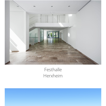
Festhalle
Herxheim