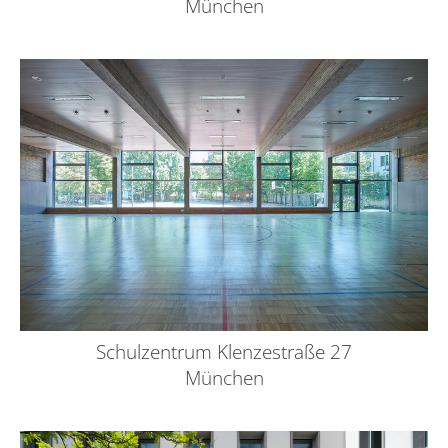
München
Schulzentrum Klenzestraße 27
München