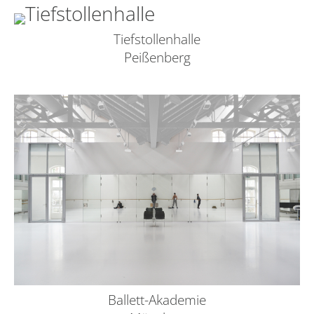
Tiefstollenhalle
Peißenberg
Ballett-Akademie