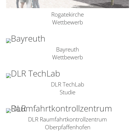
Rogatekirche
Wettbewerb
Bayreuth
Wettbewerb
DLR TechLab
Studie
DLR Raumfahrtkontrollzentrum
Oberpfaffenhofen