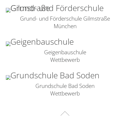
Grund- und Förderschule Gilmstraße
München
Geigenbauschule
Wettbewerb
Grundschule Bad Soden
Wettbewerb