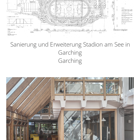
Sanierung und Erweiterung Stadion am See in
Garching
Garching