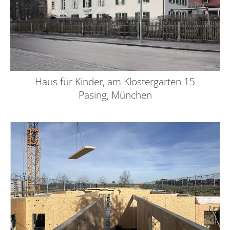
Haus für Kinder, am Klostergarten 15
Pasing, München