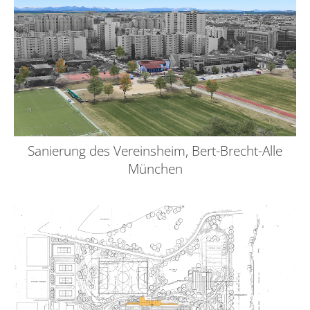
Sanierung des Vereinsheim, Bert-Brecht-Alle
München