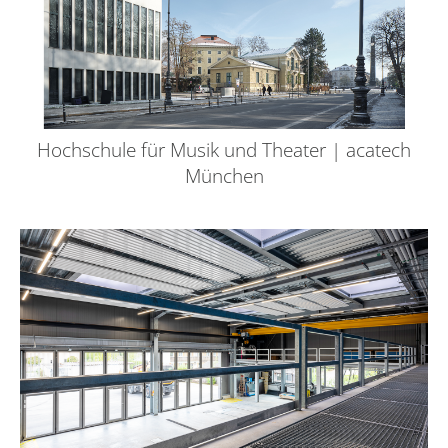
Hochschule für Musik und Theater | acatech
München