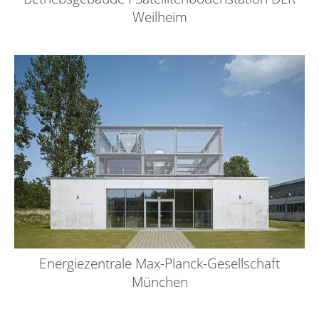
Weilheim
Energiezentrale Max-Planck-Gesellschaft
München