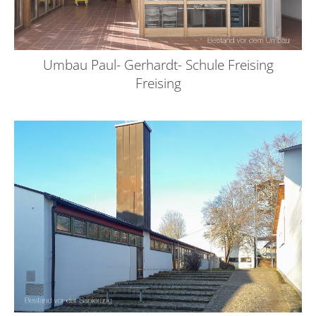
Umbau Paul- Gerhardt- Schule Freising
Freising