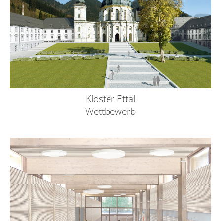
Kloster Ettal
Wettbewerb