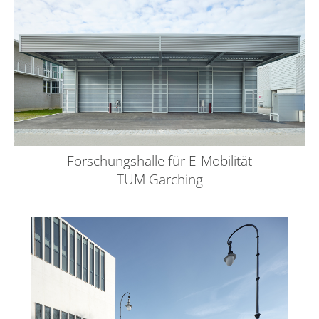
Forschungshalle für E-Mobilität
TUM Garching