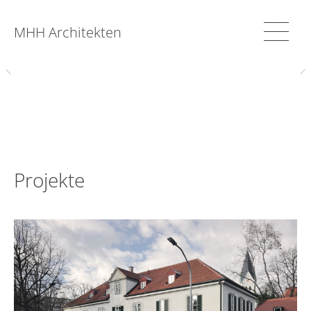
MHH Architekten
Projekte