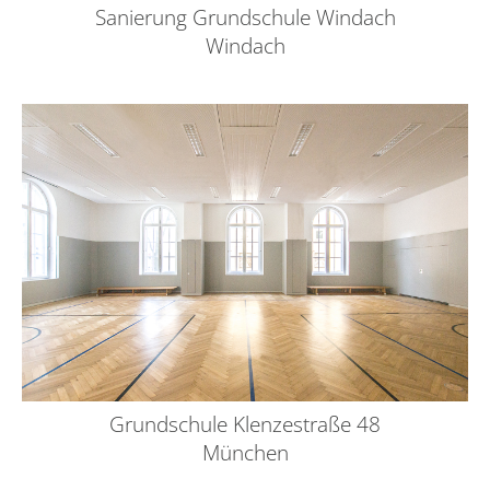
Sanierung Grundschule Windach
Windach
Grundschule Klenzestraße 48
München