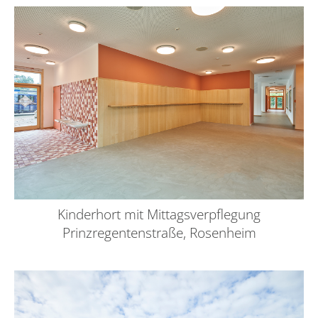
Kinderhort mit Mittagsverpflegung
Prinzregentenstraße, Rosenheim