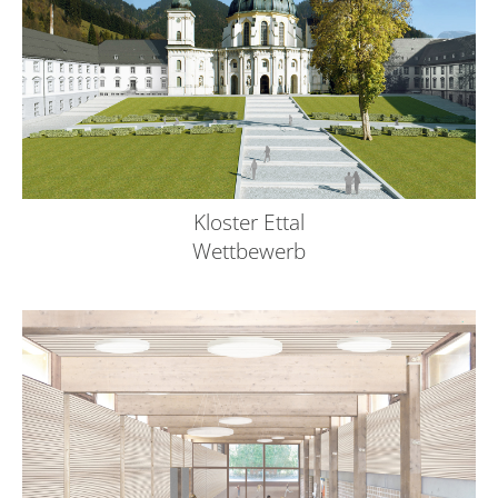
Kloster Ettal
Wettbewerb