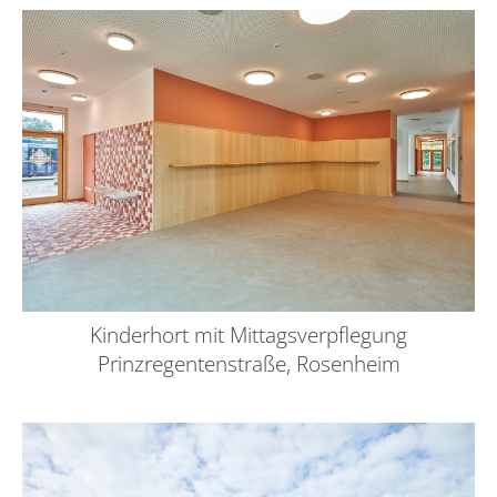
Kinderhort mit Mittagsverpflegung
Prinzregentenstraße, Rosenheim