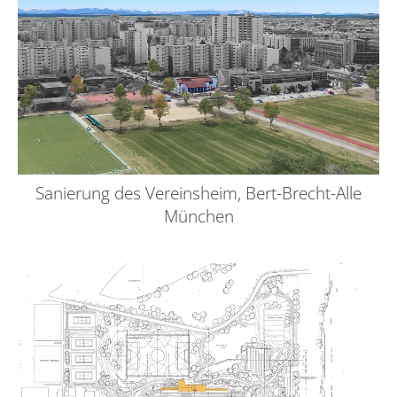
Sanierung des Vereinsheim, Bert-Brecht-Alle
München