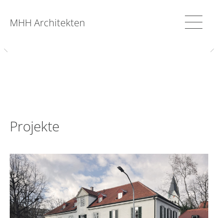
MHH Architekten
Projekte