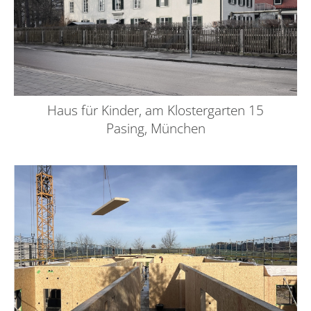
Haus für Kinder, am Klostergarten 15
Pasing, München