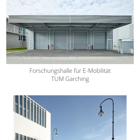
Forschungshalle für E-Mobilität
TUM Garching