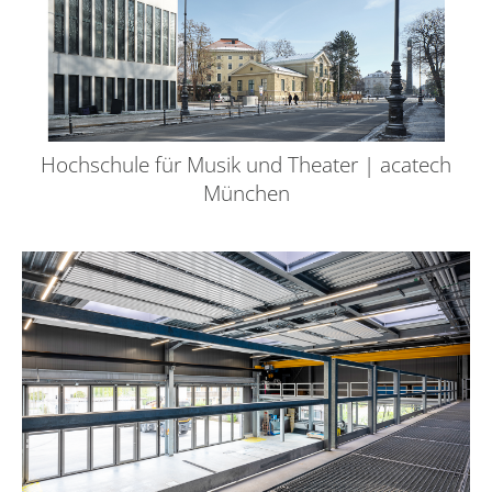
Hochschule für Musik und Theater | acatech
München