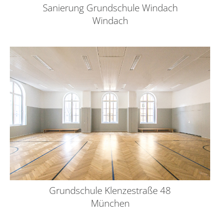
Sanierung Grundschule Windach
Windach
Grundschule Klenzestraße 48
München