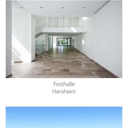
Festhalle
Herxheim