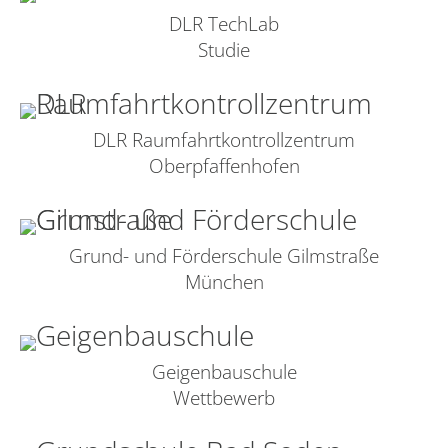
DLR TechLab
Studie
DLR Raumfahrtkontrollzentrum
Oberpfaffenhofen
Grund- und Förderschule Gilmstraße
München
Geigenbauschule
Wettbewerb