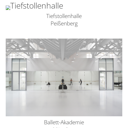
Tiefstollenhalle
Peißenberg
Ballett-Akademie