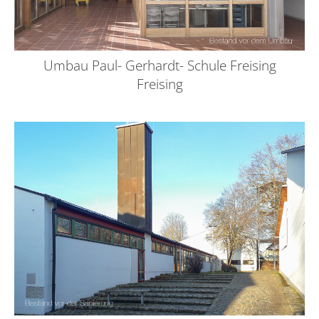
Umbau Paul- Gerhardt- Schule Freising
Freising