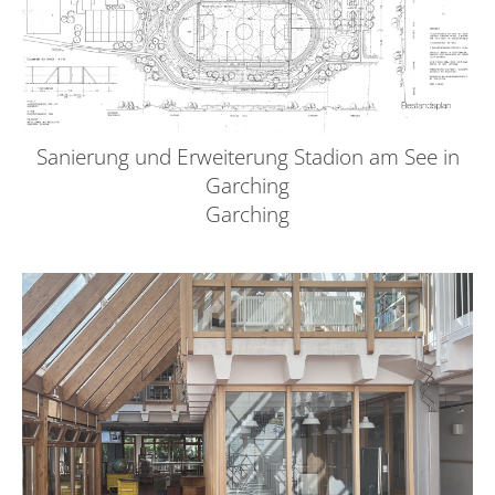
Sanierung und Erweiterung Stadion am See in
Garching
Garching