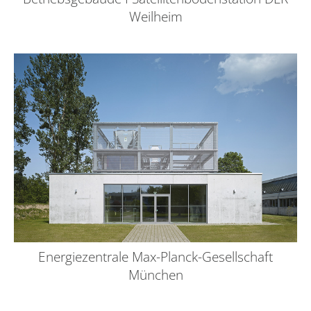
Weilheim
Energiezentrale Max-Planck-Gesellschaft
München