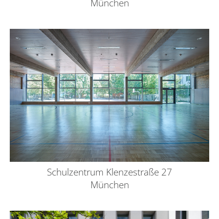
München
Schulzentrum Klenzestraße 27
München