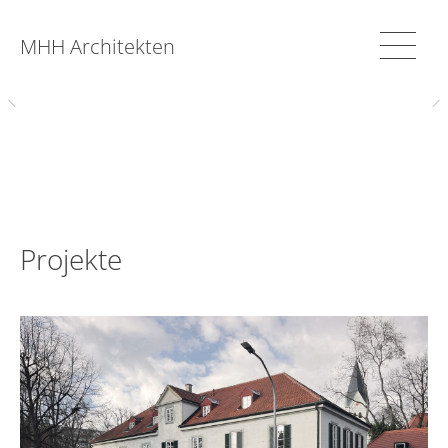
MHH Architekten
Projekte