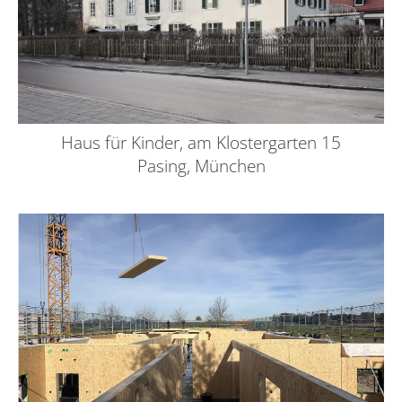
Haus für Kinder, am Klostergarten 15
Pasing, München