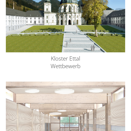
Kloster Ettal
Wettbewerb