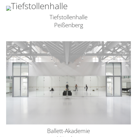
Tiefstollenhalle
Peißenberg
Ballett-Akademie