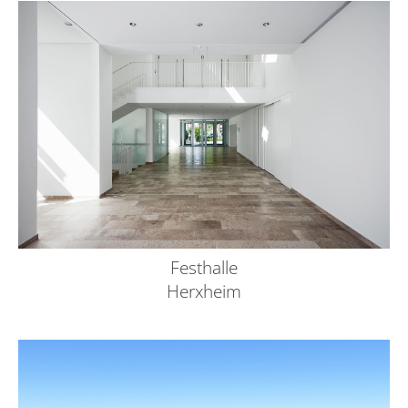
Festhalle
Herxheim