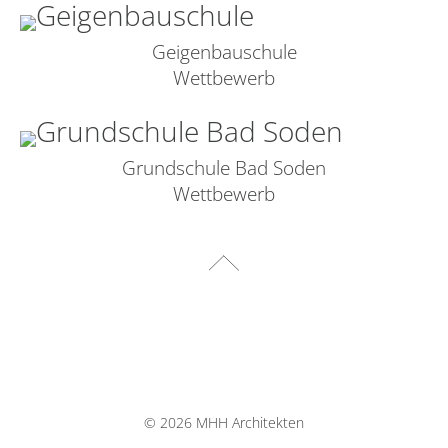
Geigenbauschule
Wettbewerb
Grundschule Bad Soden
Wettbewerb
©
2026 MHH Architekten