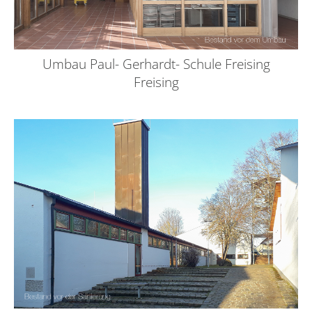
Umbau Paul- Gerhardt- Schule Freising
Freising