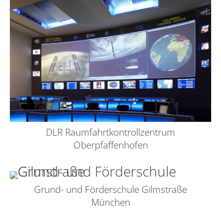
DLR Raumfahrtkontrollzentrum
Oberpfaffenhofen
Grund- und Förderschule Gilmstraße
München