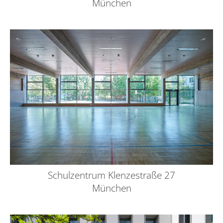
München
Schulzentrum Klenzestraße 27
München