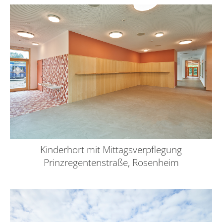
Kinderhort mit Mittagsverpflegung
Prinzregentenstraße, Rosenheim