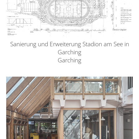
Sanierung und Erweiterung Stadion am See in
Garching
Garching