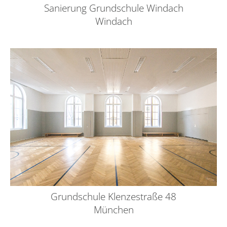
Sanierung Grundschule Windach
Windach
Grundschule Klenzestraße 48
München