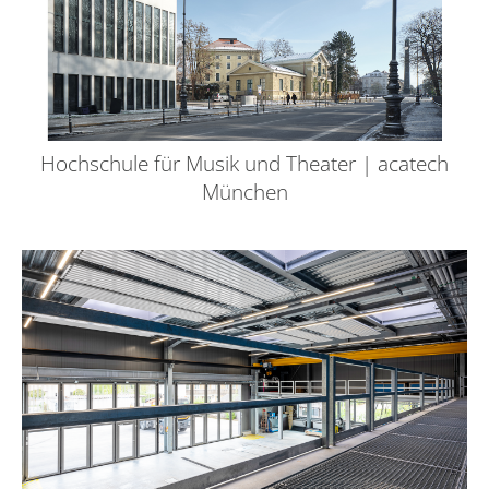
Hochschule für Musik und Theater | acatech
München