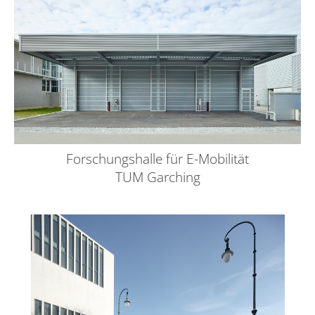
Forschungshalle für E-Mobilität
TUM Garching