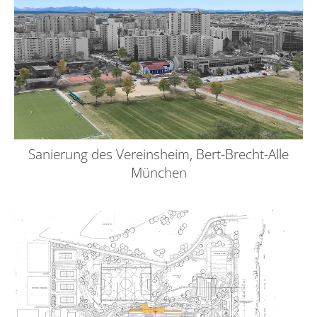
Sanierung des Vereinsheim, Bert-Brecht-Alle
München