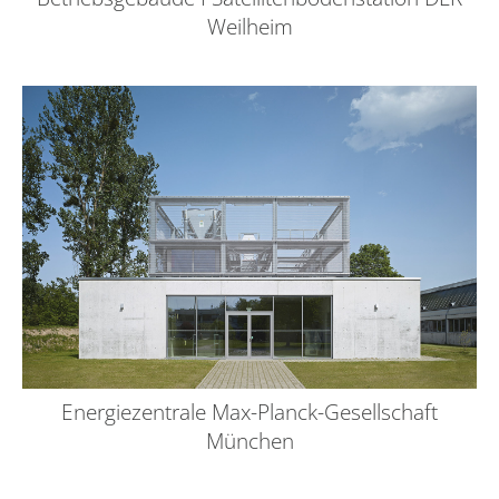
Weilheim
Energiezentrale Max-Planck-Gesellschaft
München