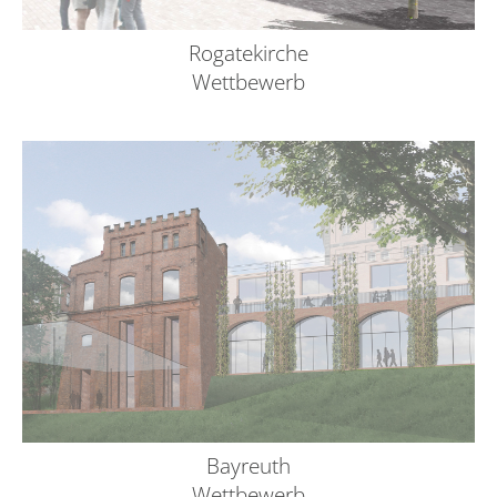
Rogatekirche
Wettbewerb
Bayreuth
Wettbewerb