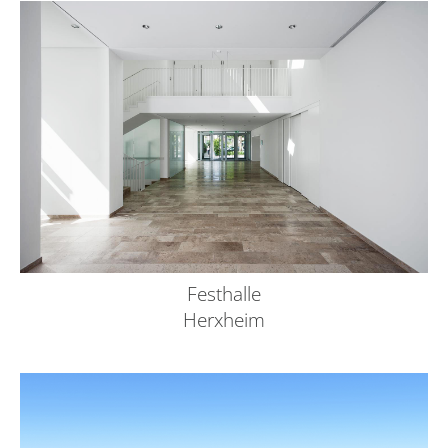
Festhalle
Herxheim