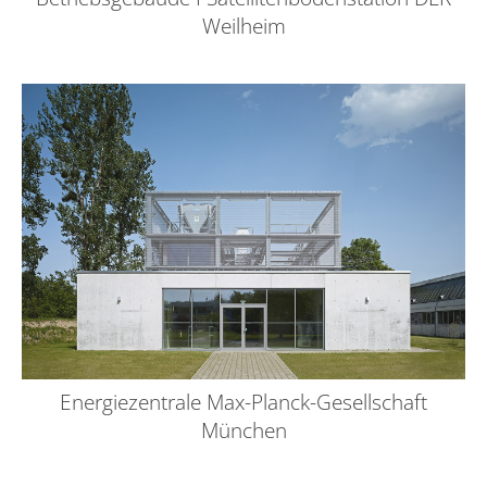
Weilheim
Energiezentrale Max-Planck-Gesellschaft
München