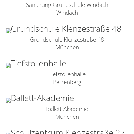
Sanierung Grundschule Windach
Windach
Grundschule Klenzestraße 48
München
Tiefstollenhalle
Peißenberg
Ballett-Akademie
München