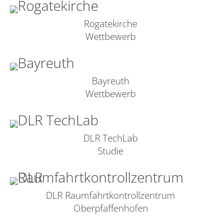
Rogatekirche
Wettbewerb
Bayreuth
Wettbewerb
DLR TechLab
Studie
DLR Raumfahrtkontrollzentrum
Oberpfaffenhofen