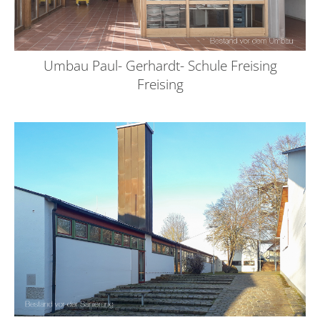
Umbau Paul- Gerhardt- Schule Freising
Freising