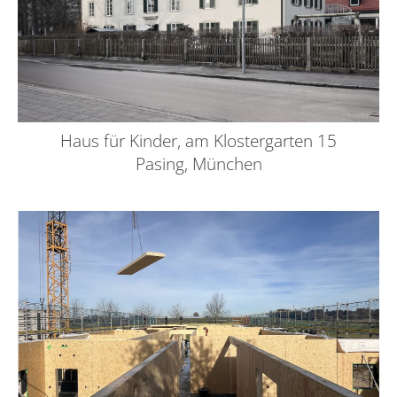
Haus für Kinder, am Klostergarten 15
Pasing, München