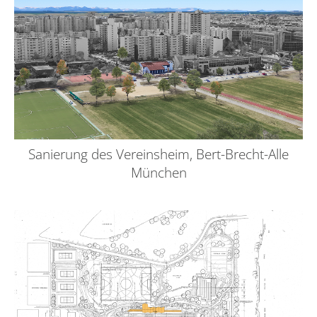
Sanierung des Vereinsheim, Bert-Brecht-Alle
München