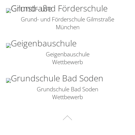
Grund- und Förderschule Gilmstraße
München
Geigenbauschule
Wettbewerb
Grundschule Bad Soden
Wettbewerb