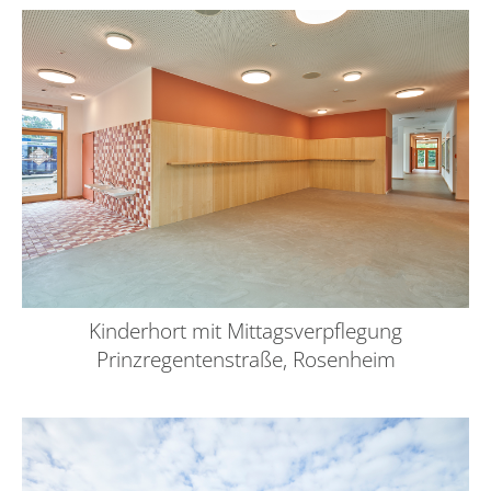
Kinderhort mit Mittagsverpflegung
Prinzregentenstraße, Rosenheim