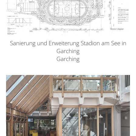
Sanierung und Erweiterung Stadion am See in
Garching
Garching