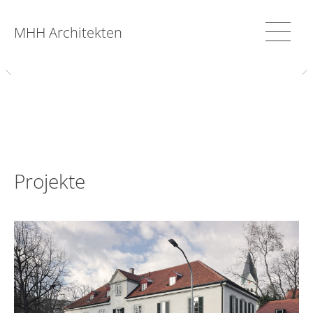
MHH Architekten
Projekte