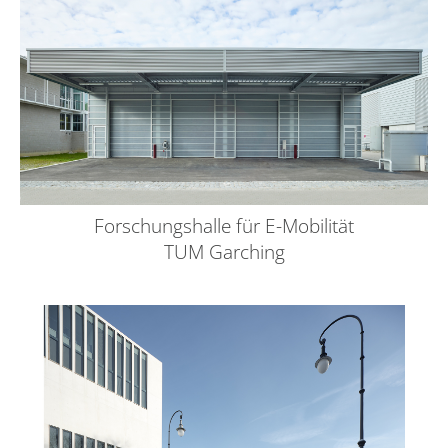
Forschungshalle für E-Mobilität
TUM Garching