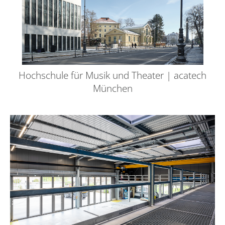
Hochschule für Musik und Theater | acatech
München