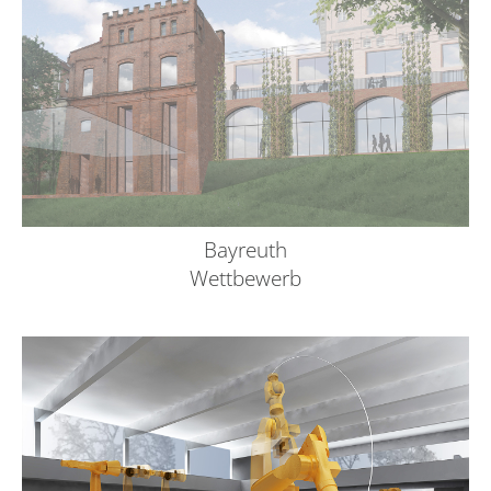
Bayreuth
Wettbewerb