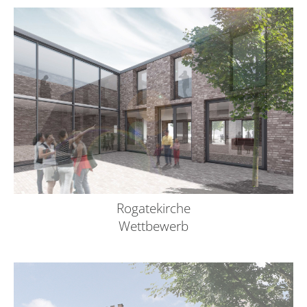
Rogatekirche
Wettbewerb