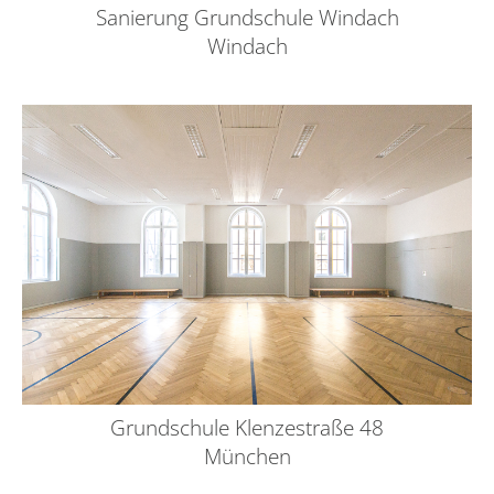
Sanierung Grundschule Windach
Windach
Grundschule Klenzestraße 48
München