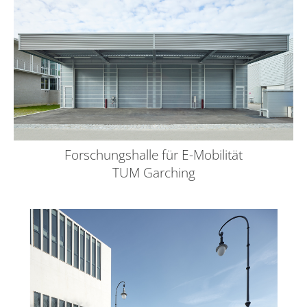
Forschungshalle für E-Mobilität
TUM Garching