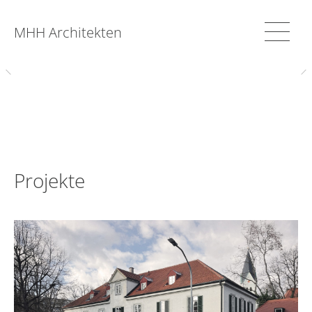
MHH Architekten
Projekte