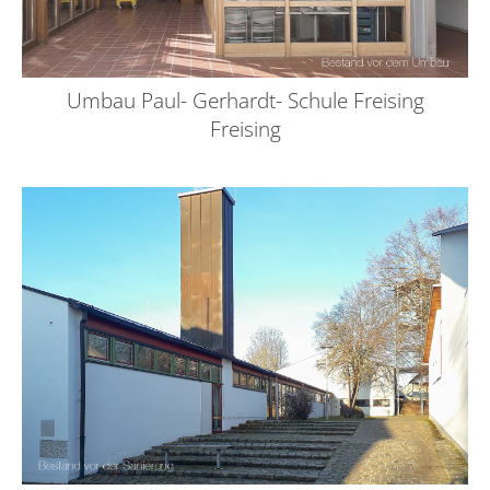
Umbau Paul- Gerhardt- Schule Freising
Freising