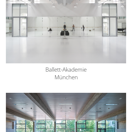
Ballett-Akademie
München