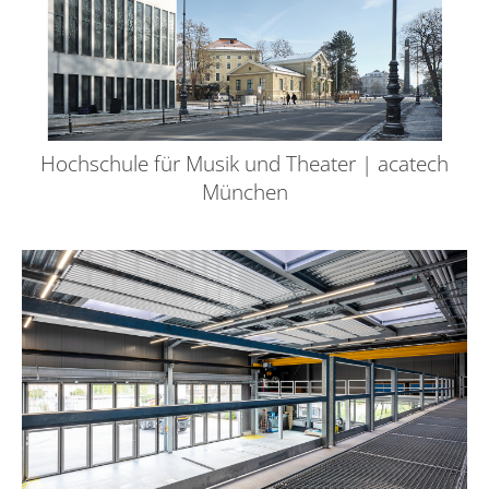
Hochschule für Musik und Theater | acatech
München