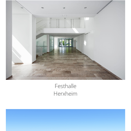
Festhalle
Herxheim