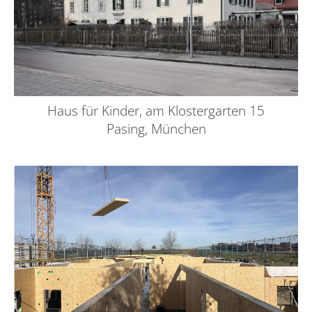
Haus für Kinder, am Klostergarten 15
Pasing, München