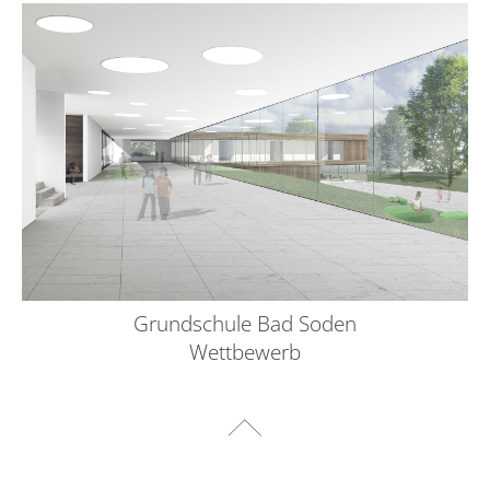
Grundschule Bad Soden
Wettbewerb