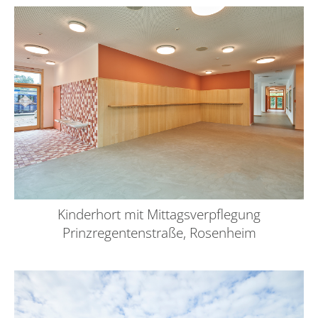
Kinderhort mit Mittagsverpflegung
Prinzregentenstraße, Rosenheim