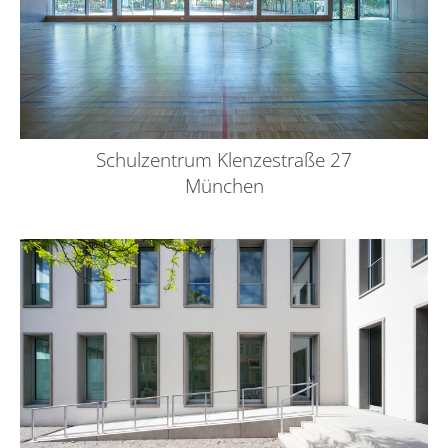
Schulzentrum Klenzestraße 27
München