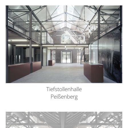
Tiefstollenhalle
Peißenberg