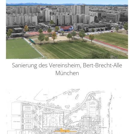
Sanierung des Vereinsheim, Bert-Brecht-Alle
München