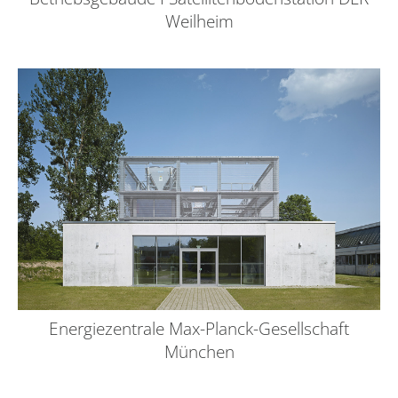
Weilheim
Energiezentrale Max-Planck-Gesellschaft
München