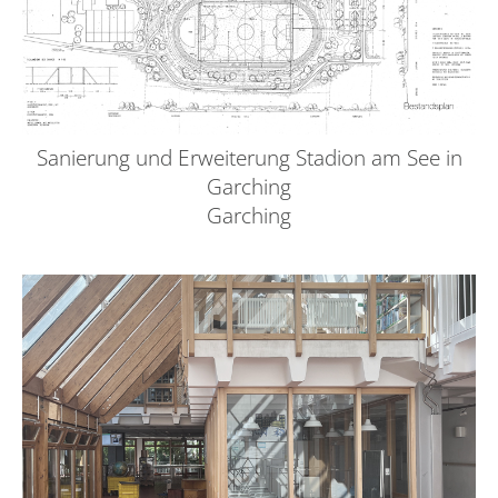
Sanierung und Erweiterung Stadion am See in
Garching
Garching