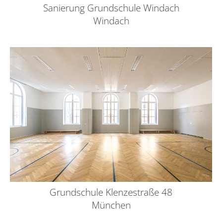
Sanierung Grundschule Windach
Windach
Grundschule Klenzestraße 48
München