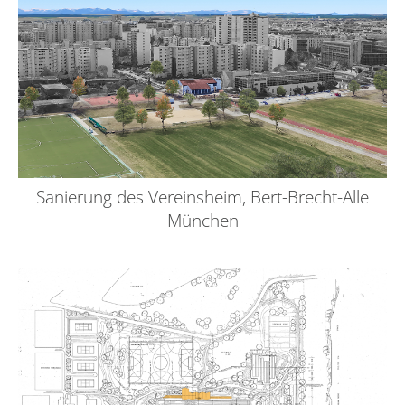
Sanierung des Vereinsheim, Bert-Brecht-Alle
München