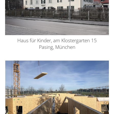
Haus für Kinder, am Klostergarten 15
Pasing, München