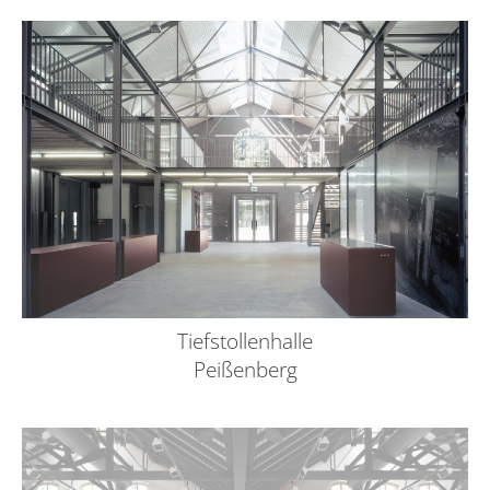
Tiefstollenhalle
Peißenberg