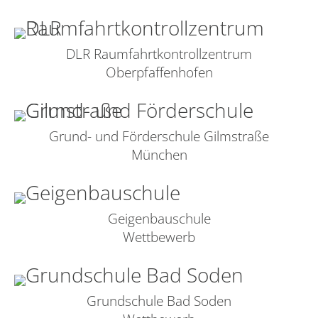
DLR Raumfahrtkontrollzentrum
Oberpfaffenhofen
Grund- und Förderschule Gilmstraße
München
Geigenbauschule
Wettbewerb
Grundschule Bad Soden