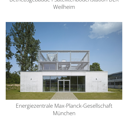
Weilheim
Energiezentrale Max-Planck-Gesellschaft
München