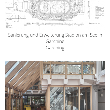
Sanierung und Erweiterung Stadion am See in
Garching
Garching