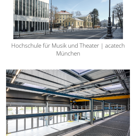
Hochschule für Musik und Theater | acatech
München