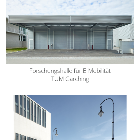
Forschungshalle für E-Mobilität
TUM Garching