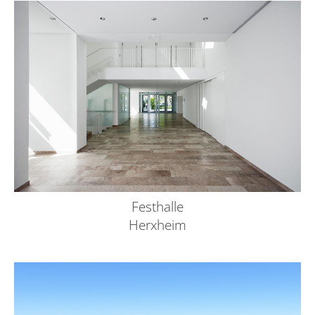
Festhalle
Herxheim