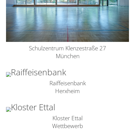
Schulzentrum Klenzestraße 27
München
Raiffeisenbank
Herxheim
Kloster Ettal
Wettbewerb