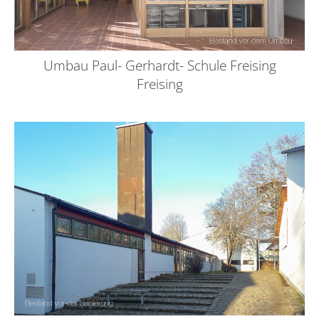
Umbau Paul- Gerhardt- Schule Freising
Freising