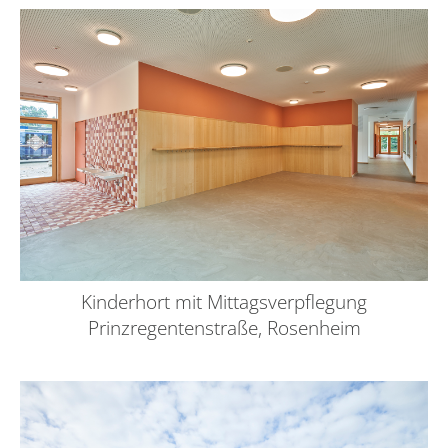
Kinderhort mit Mittagsverpflegung
Prinzregentenstraße, Rosenheim