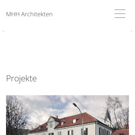
MHH Architekten
Projekte