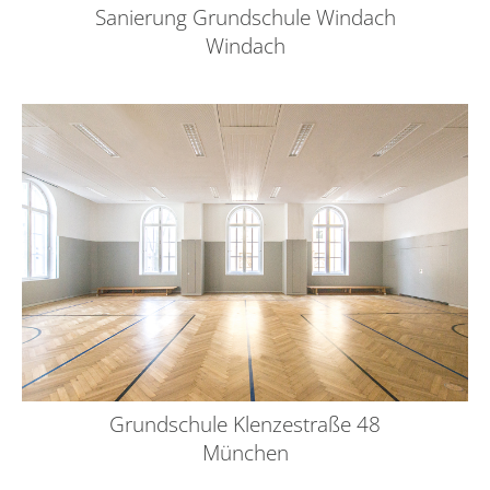
Sanierung Grundschule Windach
Windach
Grundschule Klenzestraße 48
München