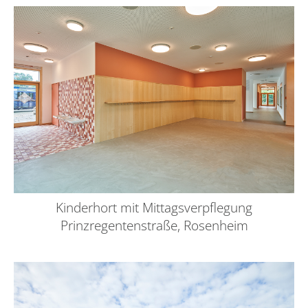
Kinderhort mit Mittagsverpflegung
Prinzregentenstraße, Rosenheim