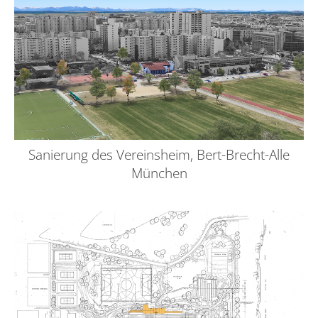
Sanierung des Vereinsheim, Bert-Brecht-Alle
München