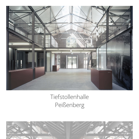
Tiefstollenhalle
Peißenberg