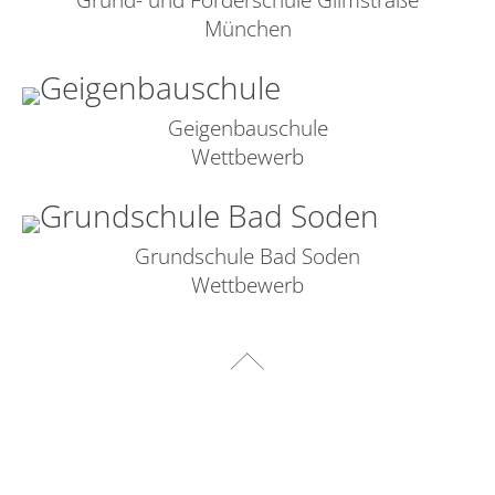
München
Geigenbauschule
Wettbewerb
Grundschule Bad Soden
Wettbewerb