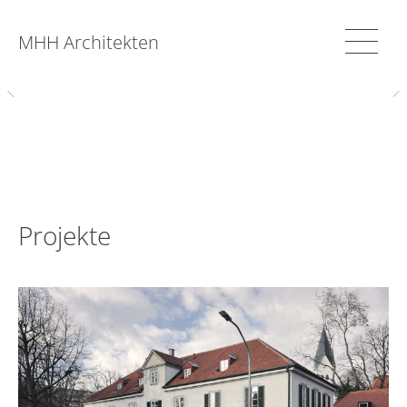
MHH Architekten
Projekte