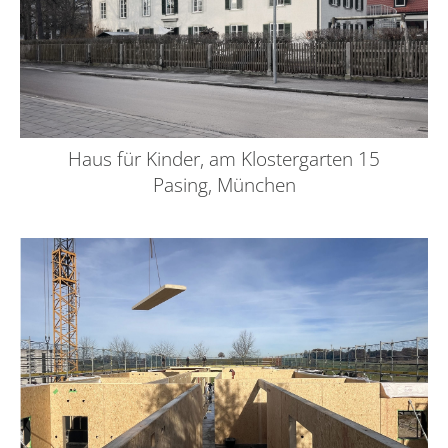
Haus für Kinder, am Klostergarten 15
Pasing, München