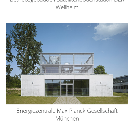
Weilheim
Energiezentrale Max-Planck-Gesellschaft
München