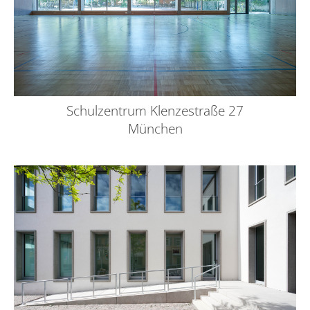
Schulzentrum Klenzestraße 27
München