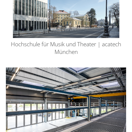
Hochschule für Musik und Theater | acatech
München