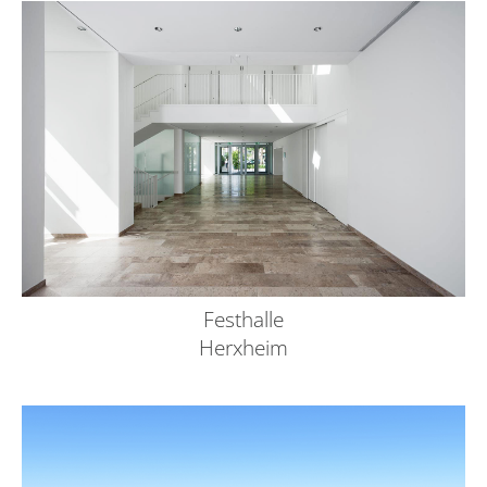
Festhalle
Herxheim