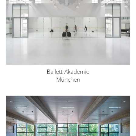
Ballett-Akademie
München