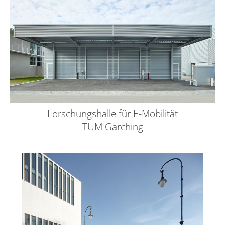
Forschungshalle für E-Mobilität
TUM Garching