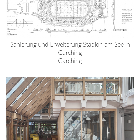
Sanierung und Erweiterung Stadion am See in
Garching
Garching