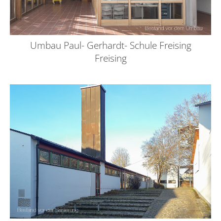
Umbau Paul- Gerhardt- Schule Freising
Freising