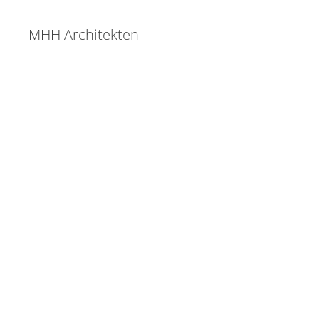
MHH Architekten