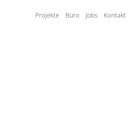
Projekte
Büro
Jobs
Kontakt