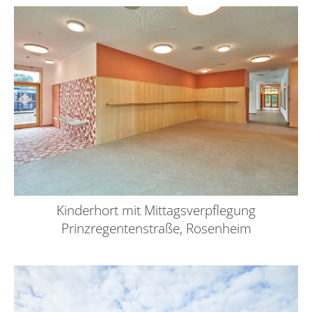
Kinderhort mit Mittagsverpflegung
Prinzregentenstraße, Rosenheim