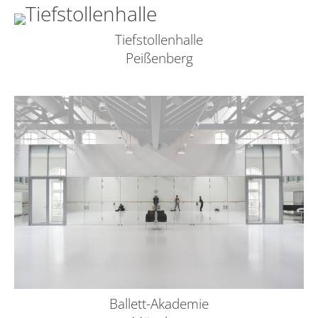
Tiefstollenhalle
Peißenberg
Ballett-Akademie