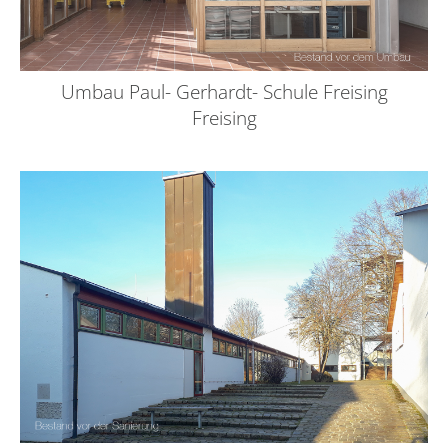
Umbau Paul- Gerhardt- Schule Freising
Freising