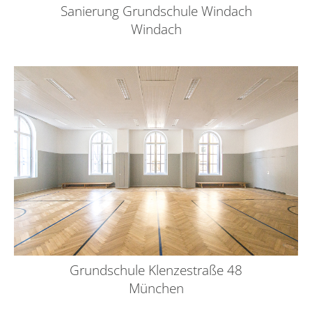
Sanierung Grundschule Windach
Windach
Grundschule Klenzestraße 48
München