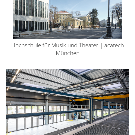
Hochschule für Musik und Theater | acatech
München