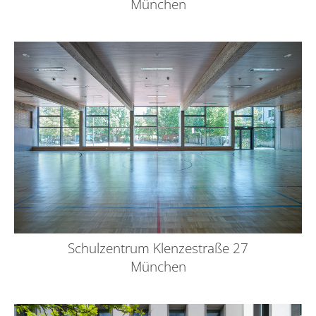
München
Schulzentrum Klenzestraße 27
München