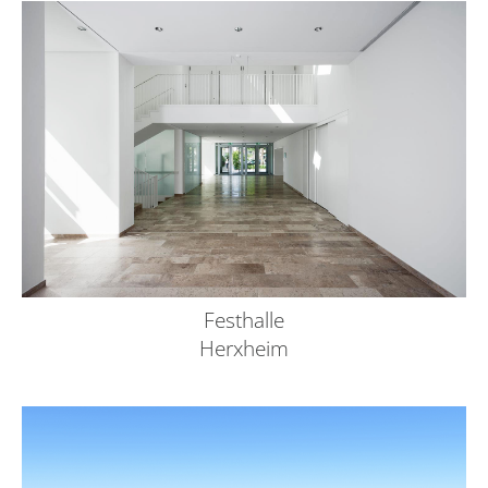
Festhalle
Herxheim