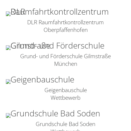
DLR Raumfahrtkontrollzentrum
Oberpfaffenhofen
Grund- und Förderschule Gilmstraße
München
Geigenbauschule
Wettbewerb
Grundschule Bad Soden