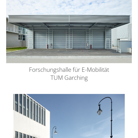
Forschungshalle für E-Mobilität
TUM Garching