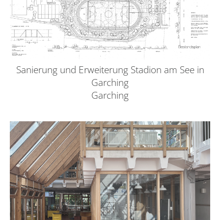
Sanierung und Erweiterung Stadion am See in
Garching
Garching