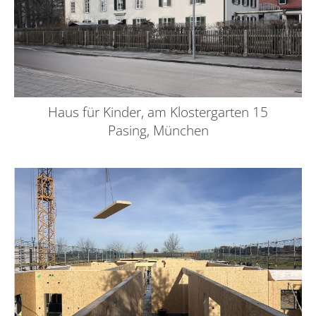
Haus für Kinder, am Klostergarten 15
Pasing, München