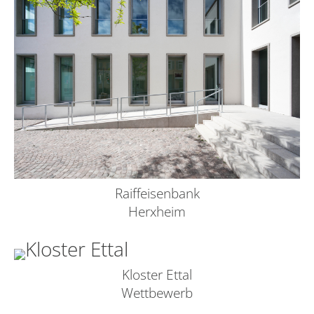
Raiffeisenbank
Herxheim
Kloster Ettal
Wettbewerb