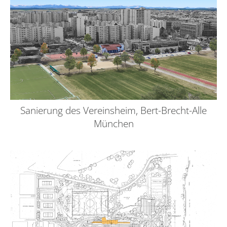
Sanierung des Vereinsheim, Bert-Brecht-Alle
München