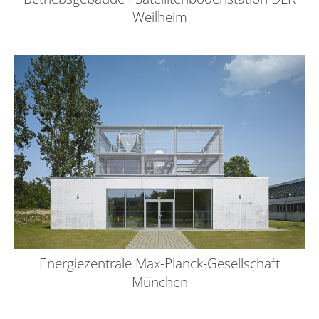
Weilheim
Energiezentrale Max-Planck-Gesellschaft
München