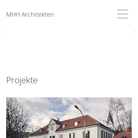
MHH Architekten
Projekte