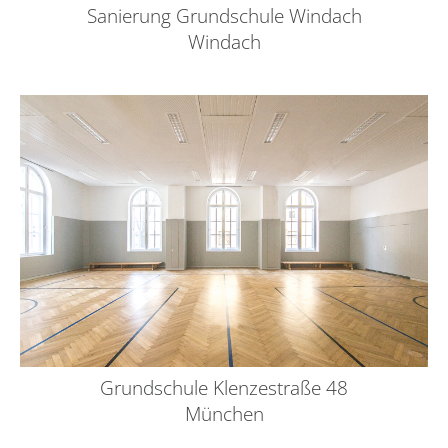
Sanierung Grundschule Windach
Windach
Grundschule Klenzestraße 48
München