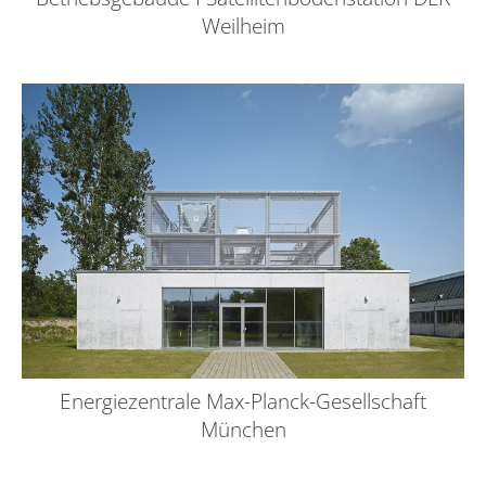
Weilheim
Energiezentrale Max-Planck-Gesellschaft
München