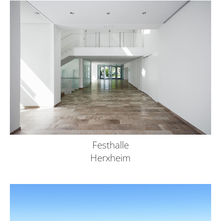
Festhalle
Herxheim