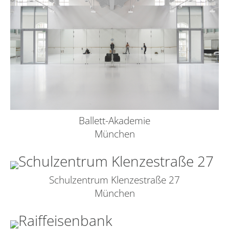
Ballett-Akademie
München
Schulzentrum Klenzestraße 27
München