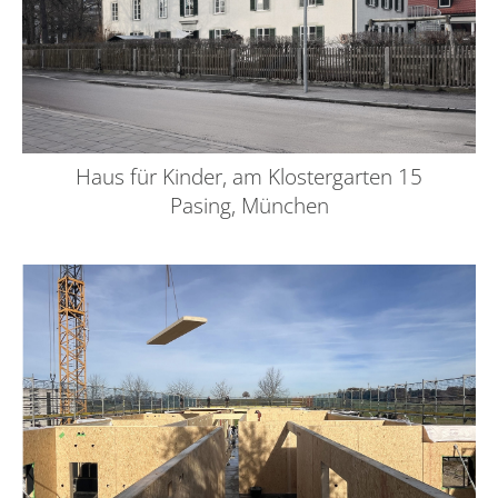
Haus für Kinder, am Klostergarten 15
Pasing, München