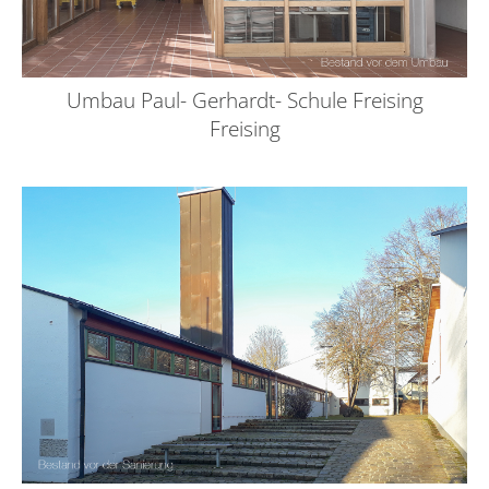
Umbau Paul- Gerhardt- Schule Freising
Freising