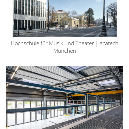
Hochschule für Musik und Theater | acatech
München