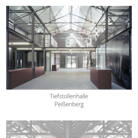
Tiefstollenhalle
Peißenberg