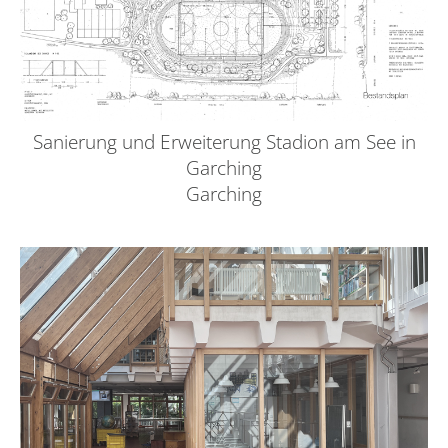
Sanierung und Erweiterung Stadion am See in
Garching
Garching