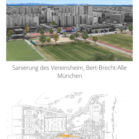
Sanierung des Vereinsheim, Bert-Brecht-Alle
München