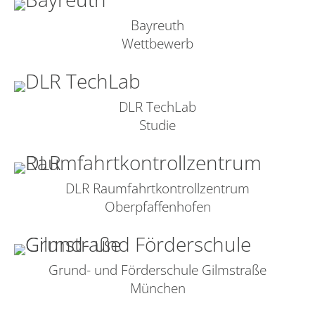
Bayreuth
Wettbewerb
DLR TechLab
Studie
DLR Raumfahrtkontrollzentrum
Oberpfaffenhofen
Grund- und Förderschule Gilmstraße
München