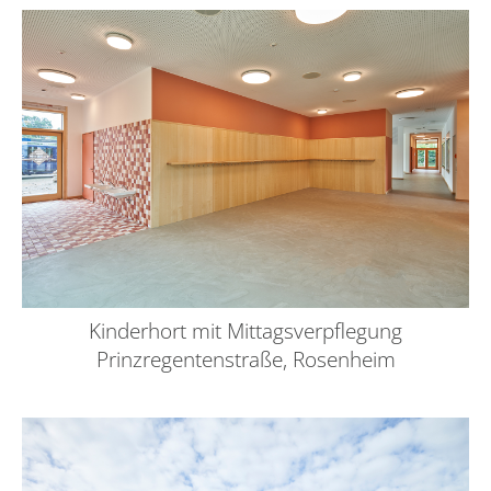
Kinderhort mit Mittagsverpflegung
Prinzregentenstraße, Rosenheim