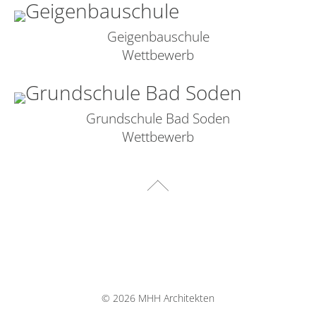
Geigenbauschule
Wettbewerb
Grundschule Bad Soden
Wettbewerb
©
2026 MHH Architekten