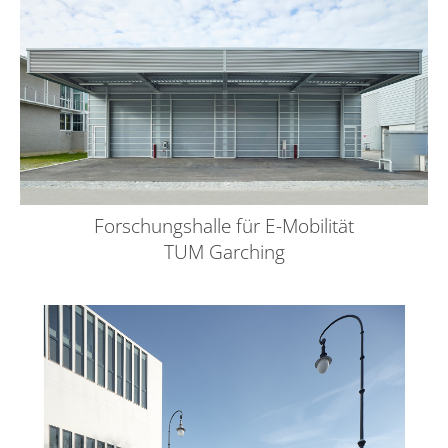
Forschungshalle für E-Mobilität
TUM Garching