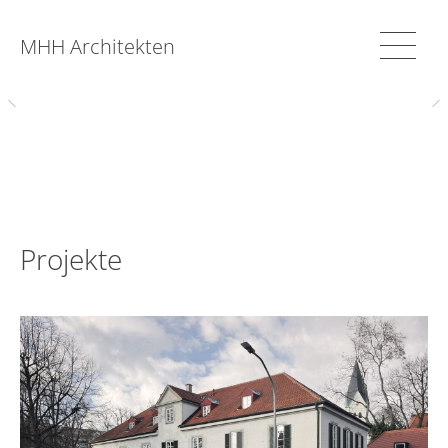
MHH Architekten
Projekte