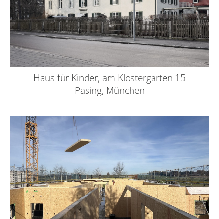
Haus für Kinder, am Klostergarten 15
Pasing, München