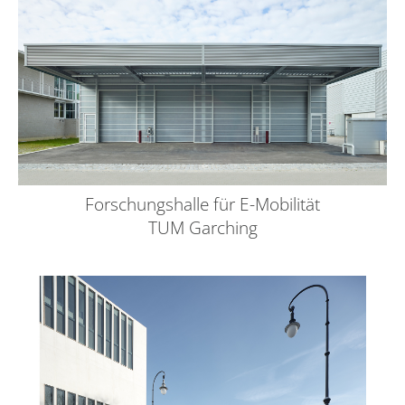
Forschungshalle für E-Mobilität
TUM Garching