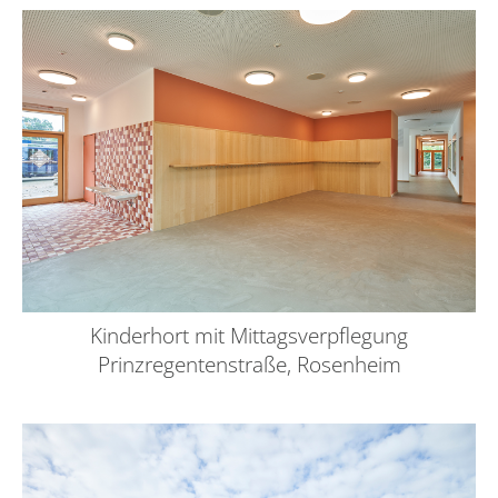
Kinderhort mit Mittagsverpflegung
Prinzregentenstraße, Rosenheim