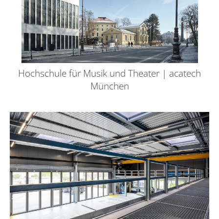
Hochschule für Musik und Theater | acatech
München