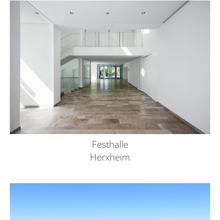
Festhalle
Herxheim