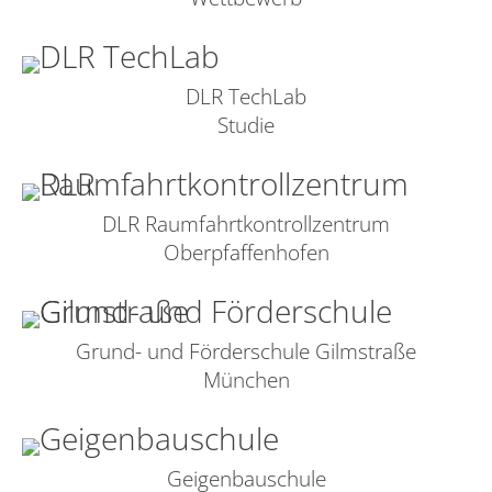
DLR TechLab
Studie
DLR Raumfahrtkontrollzentrum
Oberpfaffenhofen
Grund- und Förderschule Gilmstraße
München
Geigenbauschule