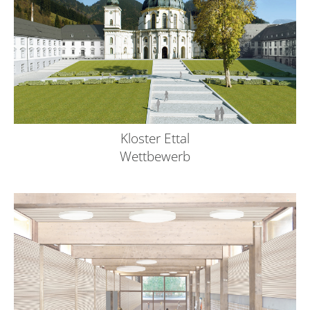
Kloster Ettal
Wettbewerb