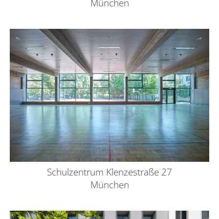
München
Schulzentrum Klenzestraße 27
München