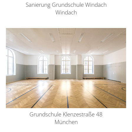
Sanierung Grundschule Windach
Windach
Grundschule Klenzestraße 48
München