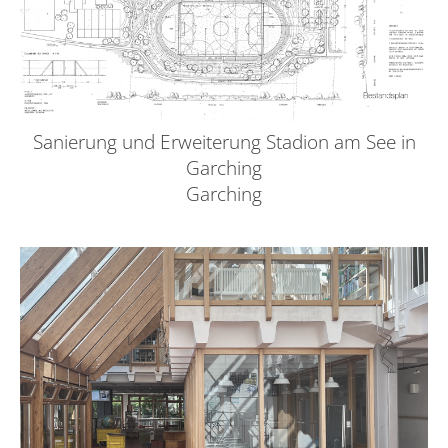
Sanierung und Erweiterung Stadion am See in
Garching
Garching