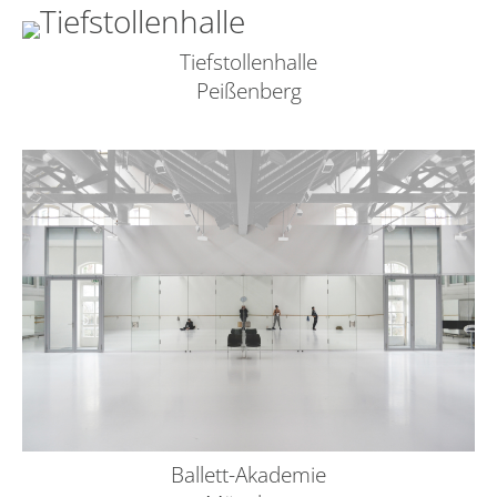
Tiefstollenhalle
Peißenberg
Ballett-Akademie