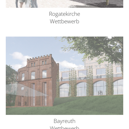
Rogatekirche
Wettbewerb
Bayreuth
Wettbewerb