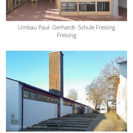
Umbau Paul- Gerhardt- Schule Freising
Freising