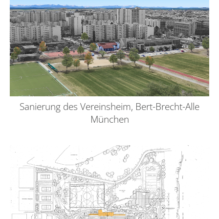
Sanierung des Vereinsheim, Bert-Brecht-Alle
München