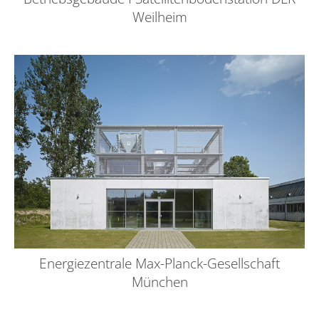
Weilheim
Energiezentrale Max-Planck-Gesellschaft
München