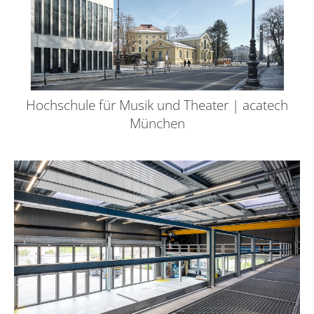
Hochschule für Musik und Theater | acatech
München