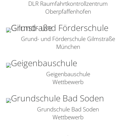
DLR Raumfahrtkontrollzentrum
Oberpfaffenhofen
Grund- und Förderschule Gilmstraße
München
Geigenbauschule
Wettbewerb
Grundschule Bad Soden
Wettbewerb