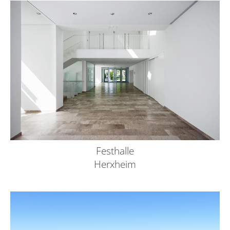
Festhalle
Herxheim