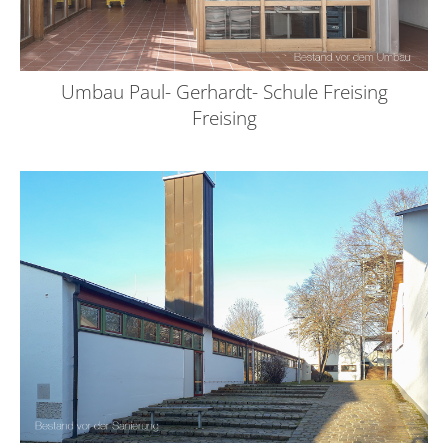
Umbau Paul- Gerhardt- Schule Freising
Freising