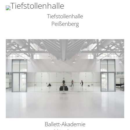
Tiefstollenhalle
Peißenberg
Ballett-Akademie