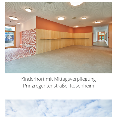
Kinderhort mit Mittagsverpflegung
Prinzregentenstraße, Rosenheim