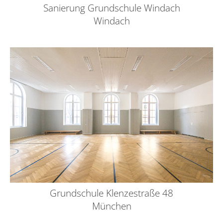
Sanierung Grundschule Windach
Windach
Grundschule Klenzestraße 48
München