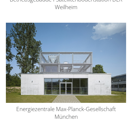
Weilheim
Energiezentrale Max-Planck-Gesellschaft
München