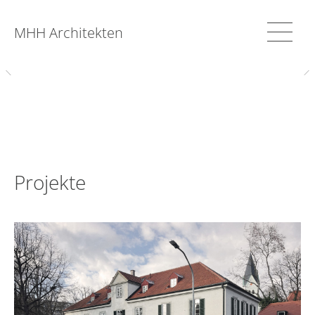
MHH Architekten
Projekte