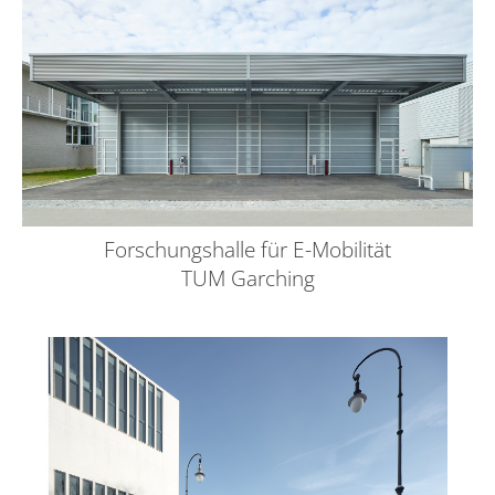
Forschungshalle für E-Mobilität
TUM Garching