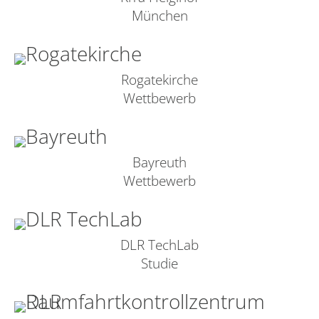
München
Rogatekirche
Wettbewerb
Bayreuth
Wettbewerb
DLR TechLab
Studie