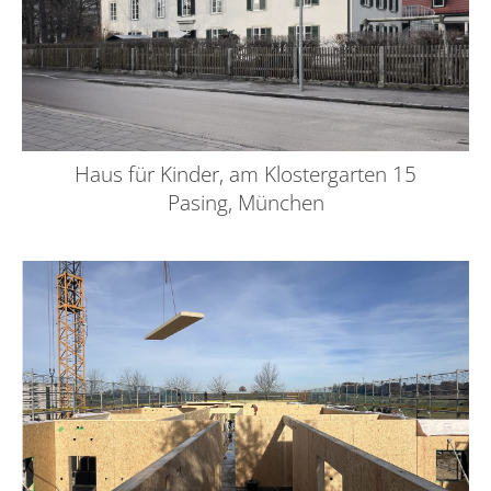
Haus für Kinder, am Klostergarten 15
Pasing, München