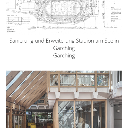
Sanierung und Erweiterung Stadion am See in
Garching
Garching