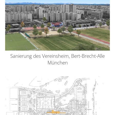
Sanierung des Vereinsheim, Bert-Brecht-Alle
München