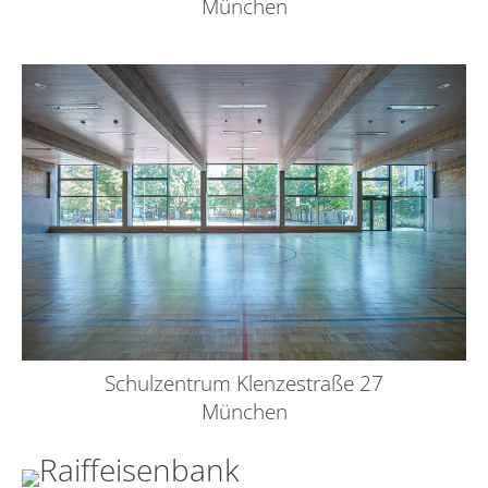
München
Schulzentrum Klenzestraße 27
München