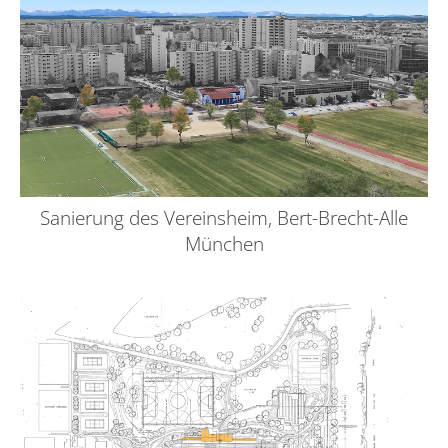
Sanierung des Vereinsheim, Bert-Brecht-Alle
München