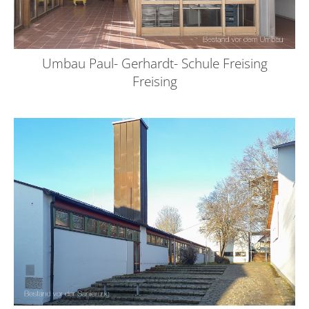
Umbau Paul- Gerhardt- Schule Freising
Freising