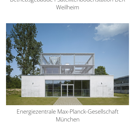
Weilheim
Energiezentrale Max-Planck-Gesellschaft
München