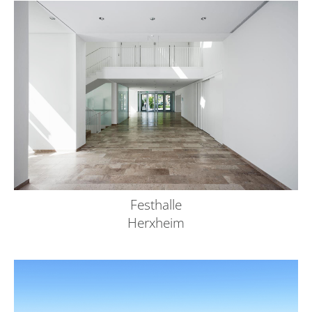
Festhalle
Herxheim