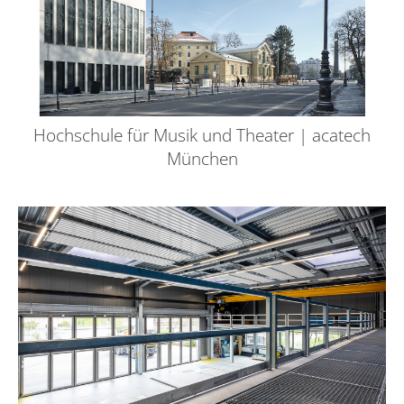
Hochschule für Musik und Theater | acatech
München