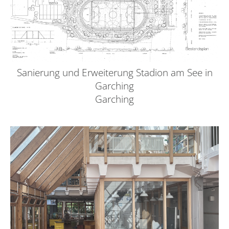
Sanierung und Erweiterung Stadion am See in
Garching
Garching