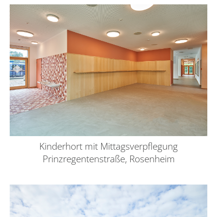
Kinderhort mit Mittagsverpflegung
Prinzregentenstraße, Rosenheim