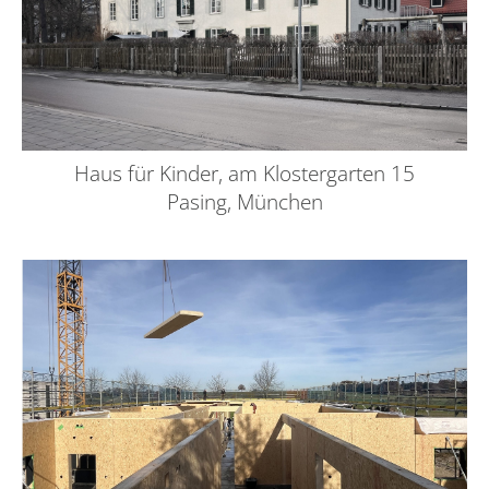
Haus für Kinder, am Klostergarten 15
Pasing, München