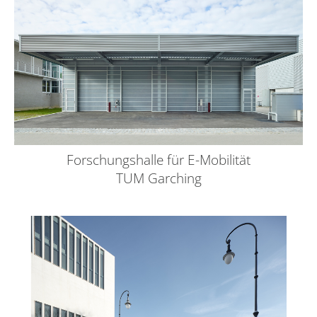
Forschungshalle für E-Mobilität
TUM Garching