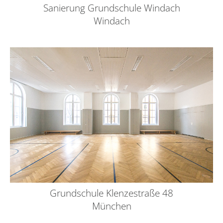
Sanierung Grundschule Windach
Windach
Grundschule Klenzestraße 48
München