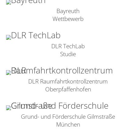
Bayreuth
Wettbewerb
DLR TechLab
Studie
DLR Raumfahrtkontrollzentrum
Oberpfaffenhofen
Grund- und Förderschule Gilmstraße
München