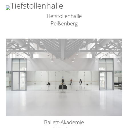
Tiefstollenhalle
Peißenberg
Ballett-Akademie