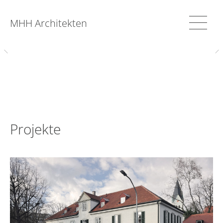
MHH Architekten
Projekte