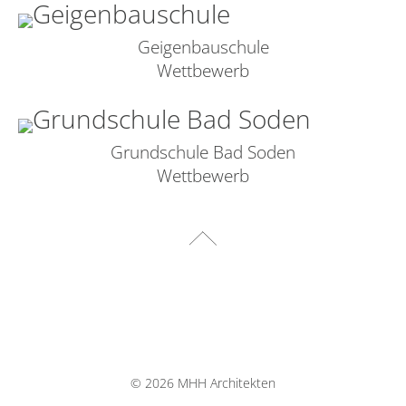
Geigenbauschule
Wettbewerb
Grundschule Bad Soden
Wettbewerb
©
2026 MHH Architekten