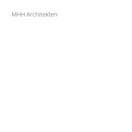
MHH Architekten