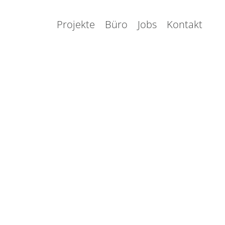
Projekte
Büro
Jobs
Kontakt