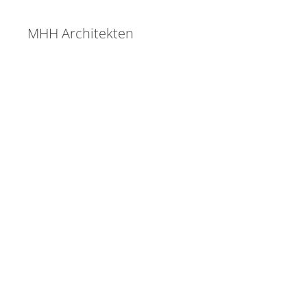
MHH Architekten