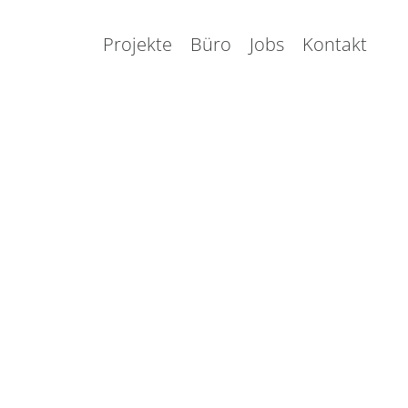
Projekte
Büro
Jobs
Kontakt