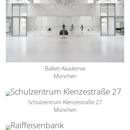
Ballett-Akademie
München
Schulzentrum Klenzestraße 27
München