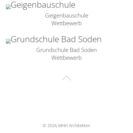
Geigenbauschule
Wettbewerb
Grundschule Bad Soden
Wettbewerb
©
2026 MHH Architekten