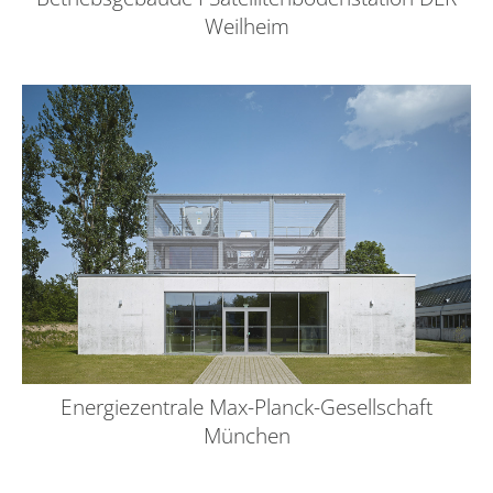
Weilheim
Energiezentrale Max-Planck-Gesellschaft
München