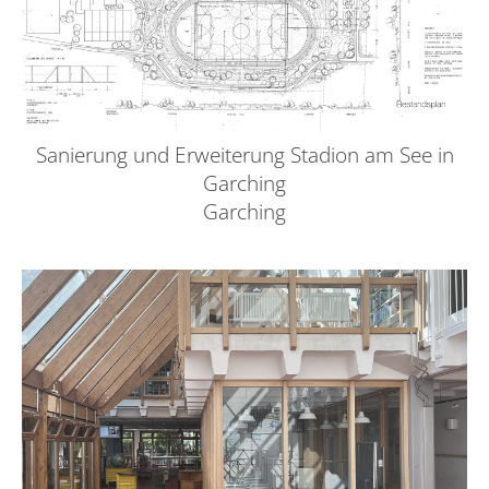
Sanierung und Erweiterung Stadion am See in
Garching
Garching