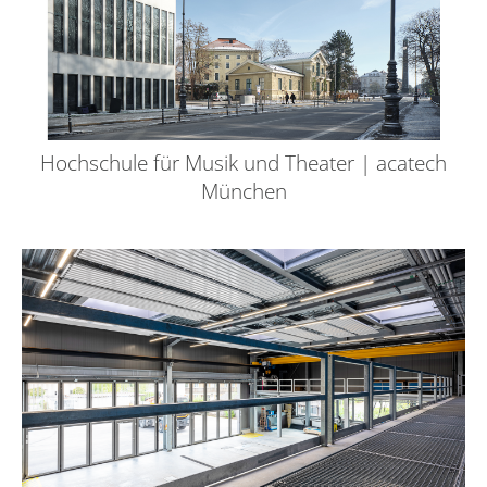
Hochschule für Musik und Theater | acatech
München