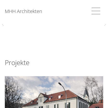
MHH Architekten
Projekte