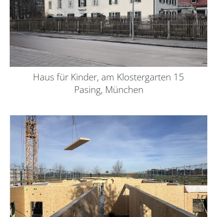
Haus für Kinder, am Klostergarten 15
Pasing, München