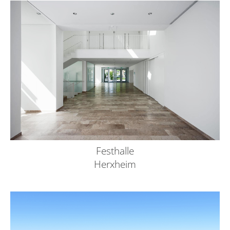
Festhalle
Herxheim