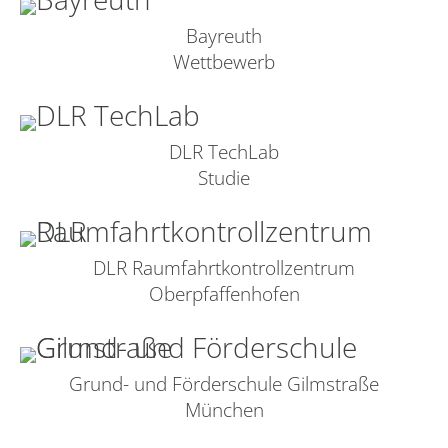
Bayreuth
Wettbewerb
DLR TechLab
Studie
DLR Raumfahrtkontrollzentrum
Oberpfaffenhofen
Grund- und Förderschule Gilmstraße
München