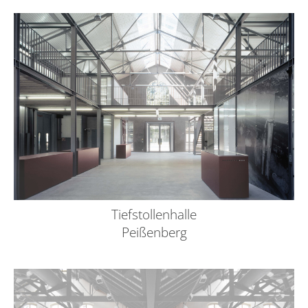
Tiefstollenhalle
Peißenberg