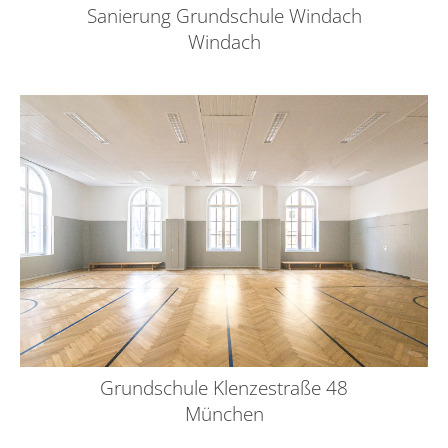
Sanierung Grundschule Windach
Windach
Grundschule Klenzestraße 48
München