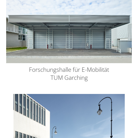
Forschungshalle für E-Mobilität
TUM Garching