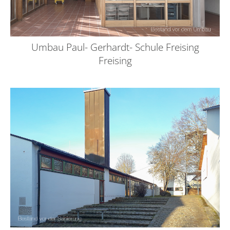
Umbau Paul- Gerhardt- Schule Freising
Freising