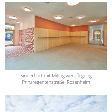
Kinderhort mit Mittagsverpflegung
Prinzregentenstraße, Rosenheim