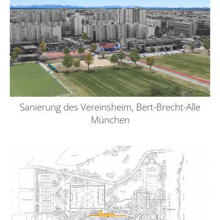
Sanierung des Vereinsheim, Bert-Brecht-Alle
München