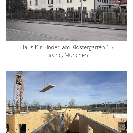
Haus für Kinder, am Klostergarten 15
Pasing, München