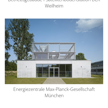
Weilheim
Energiezentrale Max-Planck-Gesellschaft
München