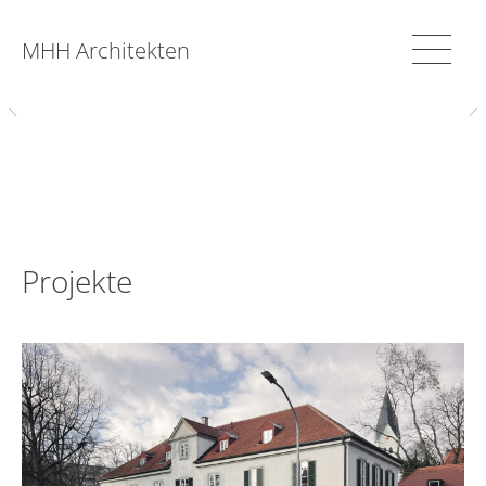
MHH Architekten
Projekte