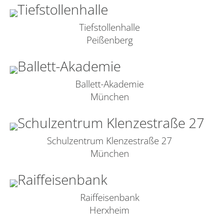
Tiefstollenhalle
Peißenberg
Ballett-Akademie
München
Schulzentrum Klenzestraße 27
München
Raiffeisenbank
Herxheim