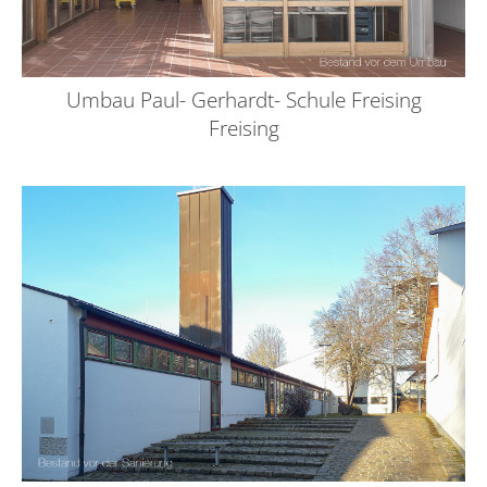
Umbau Paul- Gerhardt- Schule Freising
Freising