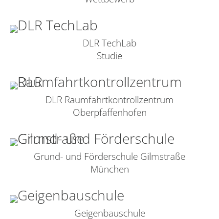
DLR TechLab
Studie
DLR Raumfahrtkontrollzentrum
Oberpfaffenhofen
Grund- und Förderschule Gilmstraße
München
Geigenbauschule