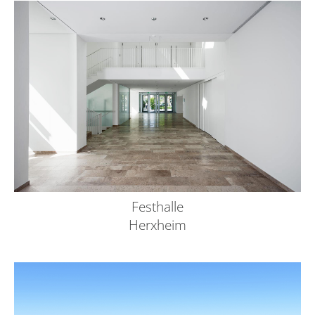
Festhalle
Herxheim