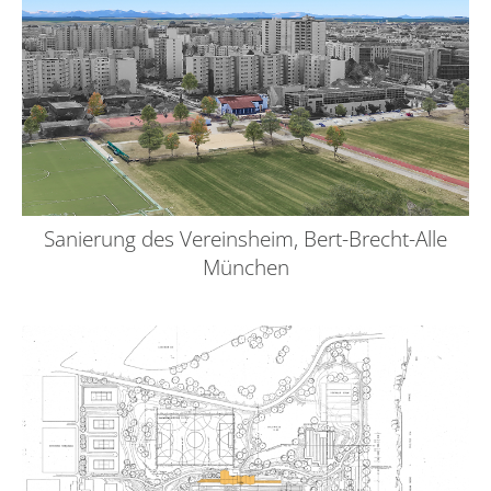
Sanierung des Vereinsheim, Bert-Brecht-Alle
München