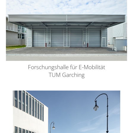
Forschungshalle für E-Mobilität
TUM Garching