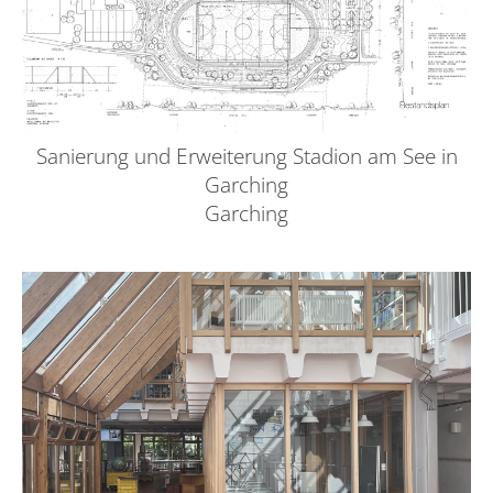
Sanierung und Erweiterung Stadion am See in
Garching
Garching