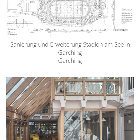
Sanierung und Erweiterung Stadion am See in
Garching
Garching