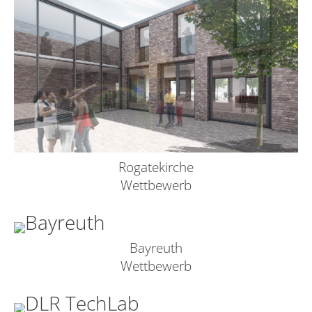
Rogatekirche
Wettbewerb
Bayreuth
Wettbewerb