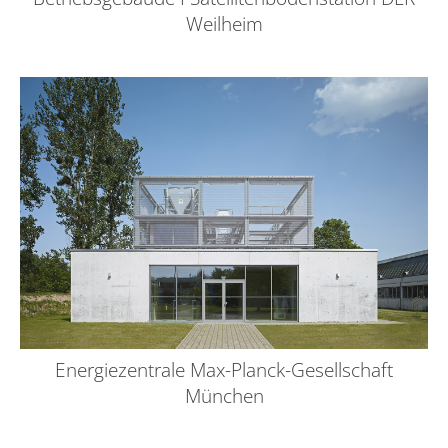
Weilheim
Energiezentrale Max-Planck-Gesellschaft
München