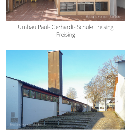
Umbau Paul- Gerhardt- Schule Freising
Freising