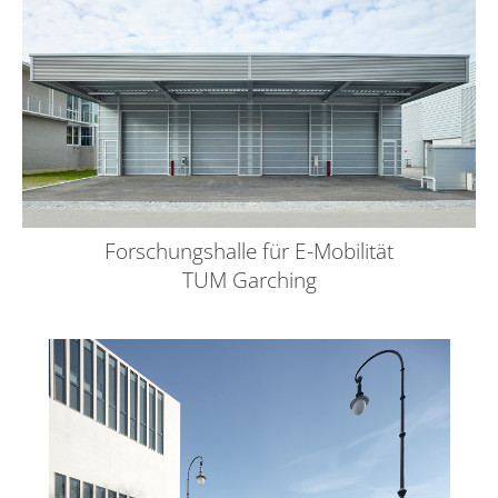
Forschungshalle für E-Mobilität
TUM Garching