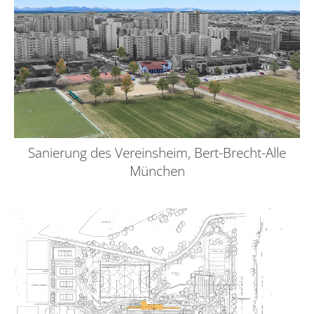
Sanierung des Vereinsheim, Bert-Brecht-Alle
München