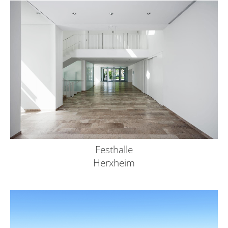
Festhalle
Herxheim