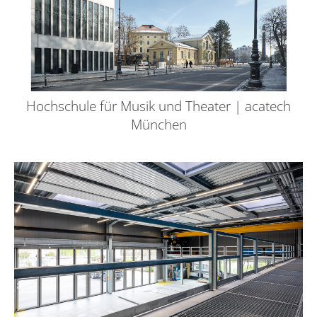
Hochschule für Musik und Theater | acatech
München