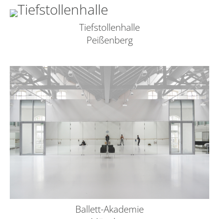
Tiefstollenhalle
Peißenberg
Ballett-Akademie