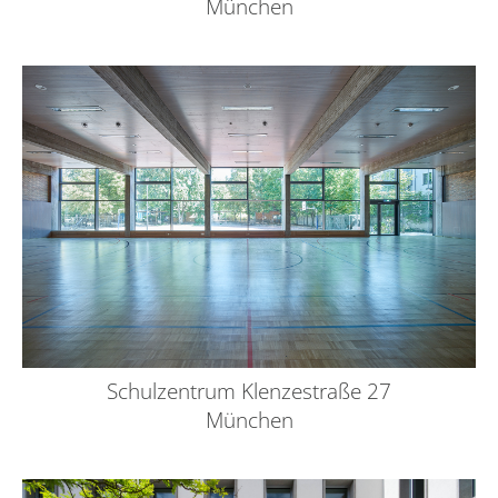
München
Schulzentrum Klenzestraße 27
München