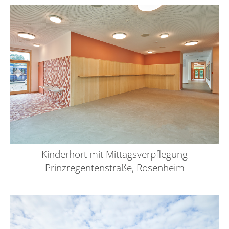
Kinderhort mit Mittagsverpflegung
Prinzregentenstraße, Rosenheim