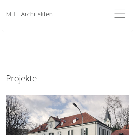
MHH Architekten
Projekte