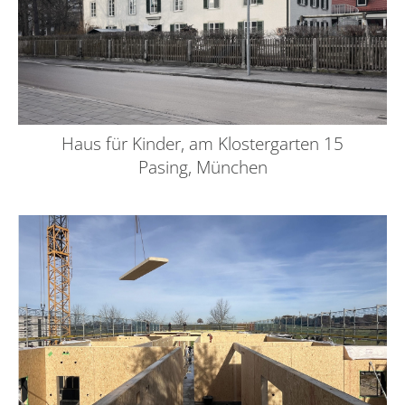
Haus für Kinder, am Klostergarten 15
Pasing, München