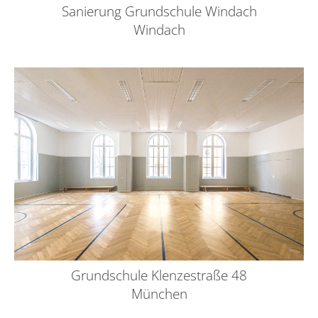
Sanierung Grundschule Windach
Windach
Grundschule Klenzestraße 48
München