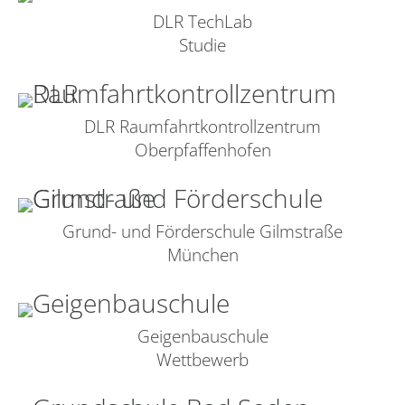
DLR TechLab
Studie
DLR Raumfahrtkontrollzentrum
Oberpfaffenhofen
Grund- und Förderschule Gilmstraße
München
Geigenbauschule
Wettbewerb