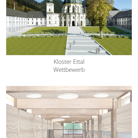
Kloster Ettal
Wettbewerb