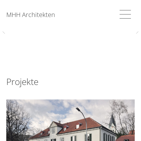
MHH Architekten
Projekte