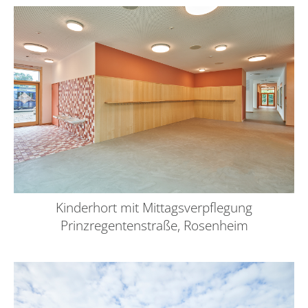
Kinderhort mit Mittagsverpflegung
Prinzregentenstraße, Rosenheim