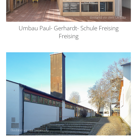
Umbau Paul- Gerhardt- Schule Freising
Freising