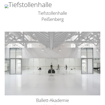
Tiefstollenhalle
Peißenberg
Ballett-Akademie