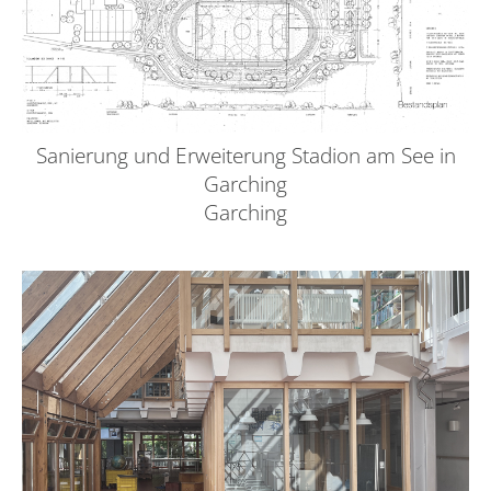
Sanierung und Erweiterung Stadion am See in
Garching
Garching