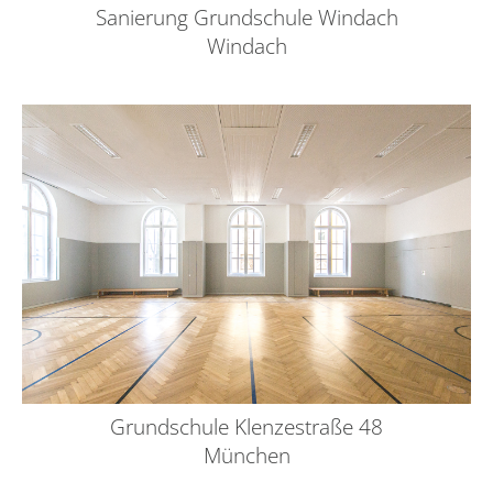
Sanierung Grundschule Windach
Windach
Grundschule Klenzestraße 48
München