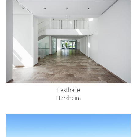
Festhalle
Herxheim