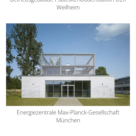
Weilheim
Energiezentrale Max-Planck-Gesellschaft
München