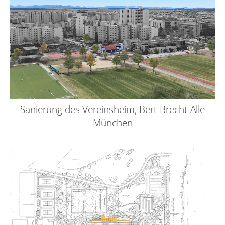
Sanierung des Vereinsheim, Bert-Brecht-Alle
München