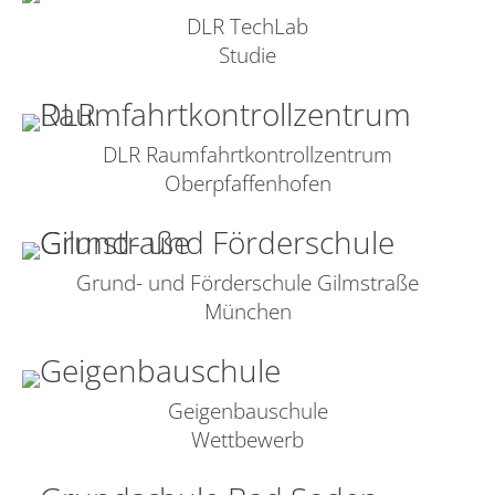
DLR TechLab
Studie
DLR Raumfahrtkontrollzentrum
Oberpfaffenhofen
Grund- und Förderschule Gilmstraße
München
Geigenbauschule
Wettbewerb