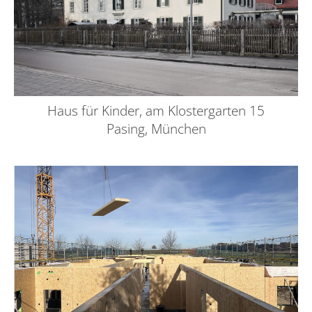
Haus für Kinder, am Klostergarten 15
Pasing, München