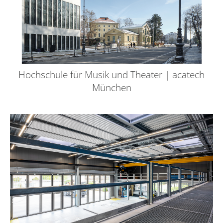
Hochschule für Musik und Theater | acatech
München