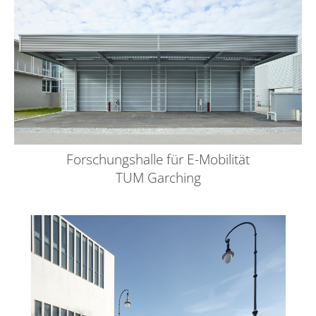
Forschungshalle für E-Mobilität
TUM Garching