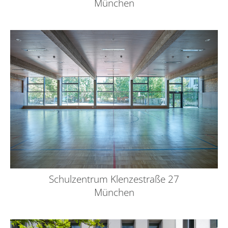
München
Schulzentrum Klenzestraße 27
München